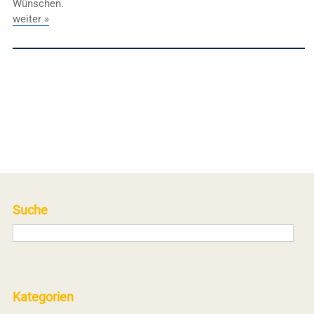
Wünschen.
weiter »
Suche
Kategorien