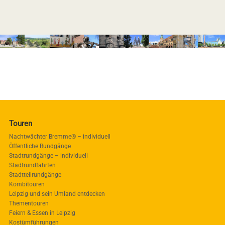
Touren
Nachtwächter Bremme® – individuell
Öffentliche Rundgänge
Stadtrundgänge – individuell
Stadtrundfahrten
Stadtteilrundgänge
Kombitouren
Leipzig und sein Umland entdecken
Thementouren
Feiern & Essen in Leipzig
Kostümführungen