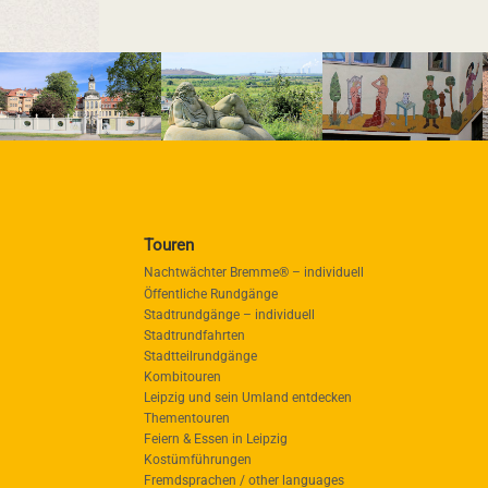
Touren
Nachtwächter Bremme® – individuell
Öffentliche Rundgänge
Stadtrundgänge – individuell
Stadtrundfahrten
Stadtteilrundgänge
Kombitouren
Leipzig und sein Umland entdecken
Thementouren
Feiern & Essen in Leipzig
Kostümführungen
Fremdsprachen / other languages