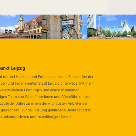
punkt Leipzig
nd mit viel Herzblut und Enthusiasmus als Botschafter der
igen und liebenswerten Stadt Leipzig unterwegs. Mit mehr
 verschiedenen Führungen und einem wunderbar
itigen Team von Gästeführerinnen und Gästeführern sind
 Laufe der Jahre zu einem der wichtigsten Anbieter der
 gewachsen. Junge und jung gebliebene Gäste schätzen
n unkomplizierten und zuverlässigen Service.