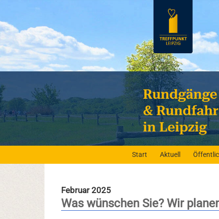
Start
Aktuell
Öffentl
Februar 2025
Was wünschen Sie? Wir planen 