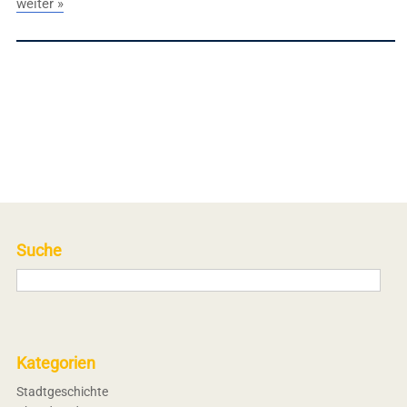
weiter »
Suche
Kategorien
Stadtgeschichte