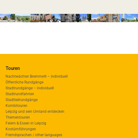
Touren
Nachtwächter Bremme® – individuell
Öffentliche Rundgänge
Stadtrundgänge – individuell
Stadtrundfahrten
Stadtteilrundgänge
Kombitouren
Leipzig und sein Umland entdecken
Thementouren
Feiern & Essen in Leipzig
Kostümführungen
Fremdsprachen / other languages