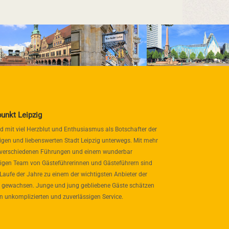
punkt Leipzig
nd mit viel Herzblut und Enthusiasmus als Botschafter der
igen und liebenswerten Stadt Leipzig unterwegs. Mit mehr
 verschiedenen Führungen und einem wunderbar
itigen Team von Gästeführerinnen und Gästeführern sind
 Laufe der Jahre zu einem der wichtigsten Anbieter der
 gewachsen. Junge und jung gebliebene Gäste schätzen
n unkomplizierten und zuverlässigen Service.