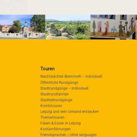
Touren
Nachtwächter Bremme® – individuell
Öffentliche Rundgänge
Stadtrundgänge – individuell
Stadtrundfahrten
Stadtteilrundgänge
Kombitouren
Leipzig und sein Umland entdecken
Thementouren
Feiern & Essen in Leipzig
Kostümführungen
Fremdsprachen / other languages