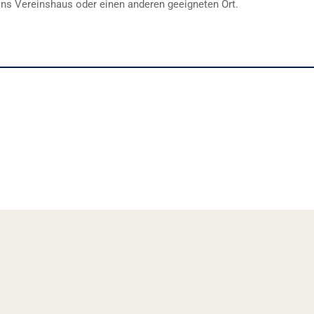
ins Vereinshaus oder einen anderen geeigneten Ort.