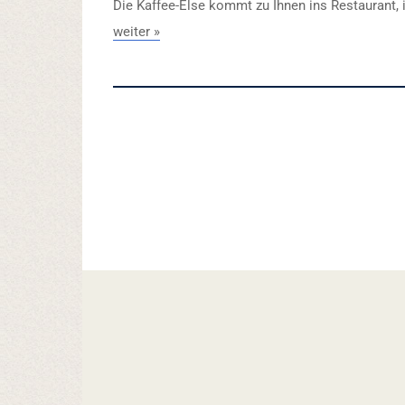
Die Kaffee-Else kommt zu Ihnen ins Restaurant, 
weiter »