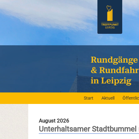
Start
Aktuell
Öffentl
August 2026
Unterhaltsamer Stadtbummel mi