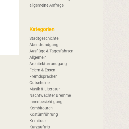
allgemeine Anfrage
Kategorien
Stadtgeschichte
Abendrundgang
Ausflüge & Tagesfahrten
Allgemein
Architekturrundgang
Feiern & Essen
Fremdsprachen
Gutscheine
Musik & Literatur
Nachtwächter Bremme
Innenbesichtigung
Kombitouren
Kostümführung
Krimitour
Kurzauftritt