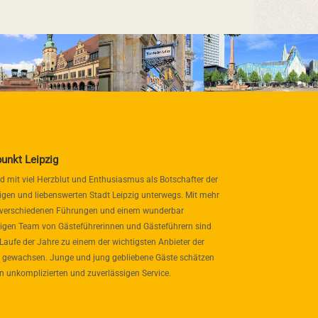
punkt Leipzig
nd mit viel Herzblut und Enthusiasmus als Botschafter der
igen und liebenswerten Stadt Leipzig unterwegs. Mit mehr
 verschiedenen Führungen und einem wunderbar
itigen Team von Gästeführerinnen und Gästeführern sind
 Laufe der Jahre zu einem der wichtigsten Anbieter der
 gewachsen. Junge und jung gebliebene Gäste schätzen
n unkomplizierten und zuverlässigen Service.