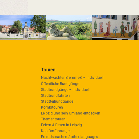
Touren
Nachtwächter Bremme® – individuell
Öffentliche Rundgänge
Stadtrundgänge – individuell
Stadtrundfahrten
Stadtteilrundgänge
Kombitouren
Leipzig und sein Umland entdecken
Thementouren
Feiern & Essen in Leipzig
Kostümführungen
Fremdsprachen / other languages