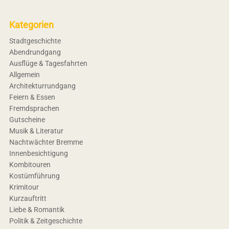
Kategorien
Stadtgeschichte
Abendrundgang
Ausflüge & Tagesfahrten
Allgemein
Architekturrundgang
Feiern & Essen
Fremdsprachen
Gutscheine
Musik & Literatur
Nachtwächter Bremme
Innenbesichtigung
Kombitouren
Kostümführung
Krimitour
Kurzauftritt
Liebe & Romantik
Politik & Zeitgeschichte