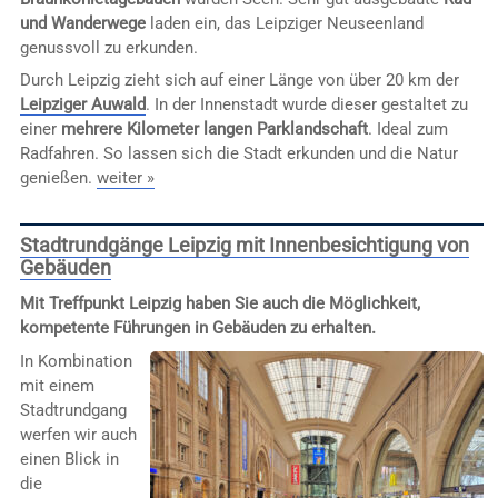
und Wanderwege
laden ein, das Leipziger Neuseenland
genussvoll zu erkunden.
Durch Leipzig zieht sich auf einer Länge von über 20 km der
Leipziger Auwald
. In der Innenstadt wurde dieser gestaltet zu
einer
mehrere Kilometer langen Parklandschaft
. Ideal zum
Radfahren. So lassen sich die Stadt erkunden und die Natur
genießen.
weiter »
Stadtrundgänge Leipzig mit Innenbesichtigung von
Gebäuden
Mit Treffpunkt Leipzig haben Sie auch die Möglichkeit,
kompetente Führungen in Gebäuden zu erhalten.
In Kombination
mit einem
Stadtrundgang
werfen wir auch
einen Blick in
die