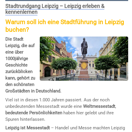
Stadtrundgang Leipzig – Leipzig erleben &
kennenlernen
Warum soll ich eine Stadtführung in Leipzig
buchen?
Die Stadt
Leipzig, die auf
eine über
1000jährige
Geschichte
zurückblicken
kann, gehört zu
den schönsten
Großstädten in Deutschland.
Viel ist in diesen 1.000 Jahren passiert. Aus der noch
unbedeutenden Messestadt wurde eine
Weltmessestadt
,
bedeutende Persönlichkeiten
haben hier gelebt und ihre
Spuren hinterlassen.
Leipzig ist Messestadt
– Handel und Messe machten Leipzig