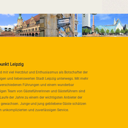
punkt Leipzig
nd mit viel Herzblut und Enthusiasmus als Botschafter der
igen und liebenswerten Stadt Leipzig unterwegs. Mit mehr
 verschiedenen Führungen und einem wunderbar
itigen Team von Gästeführerinnen und Gästeführern sind
 Laufe der Jahre zu einem der wichtigsten Anbieter der
 gewachsen. Junge und jung gebliebene Gäste schätzen
n unkomplizierten und zuverlässigen Service.