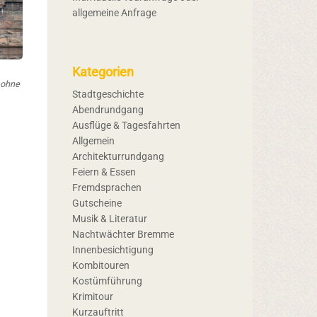
allgemeine Anfrage
Kategorien
 ohne
Stadtgeschichte
Abendrundgang
Ausflüge & Tagesfahrten
Allgemein
Architekturrundgang
Feiern & Essen
Fremdsprachen
Gutscheine
Musik & Literatur
Nachtwächter Bremme
Innenbesichtigung
Kombitouren
Kostümführung
Krimitour
Kurzauftritt