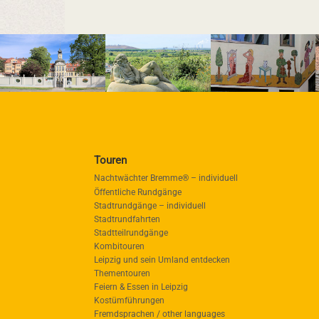
Touren
Nachtwächter Bremme® – individuell
Öffentliche Rundgänge
Stadtrundgänge – individuell
Stadtrundfahrten
Stadtteilrundgänge
Kombitouren
Leipzig und sein Umland entdecken
Thementouren
Feiern & Essen in Leipzig
Kostümführungen
Fremdsprachen / other languages