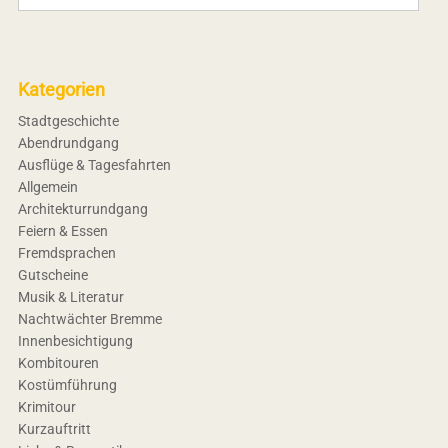
Kategorien
Stadtgeschichte
Abendrundgang
Ausflüge & Tagesfahrten
Allgemein
Architekturrundgang
Feiern & Essen
Fremdsprachen
Gutscheine
Musik & Literatur
Nachtwächter Bremme
Innenbesichtigung
Kombitouren
Kostümführung
Krimitour
Kurzauftritt