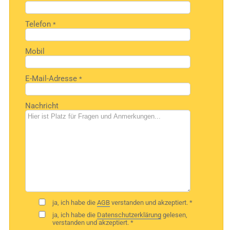
Telefon
*
Mobil
E-Mail-Adresse
*
Nachricht
ja, ich habe die
AGB
verstanden und akzeptiert. *
ja, ich habe die
Datenschutzerklärung
gelesen,
verstanden und akzeptiert. *