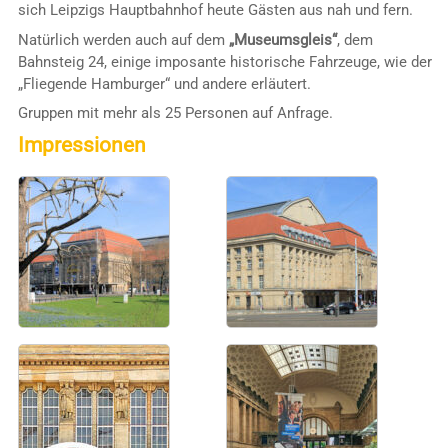
sich Leipzigs Hauptbahnhof heute Gästen aus nah und fern.
Natürlich werden auch auf dem
„Museumsgleis“
, dem
Bahnsteig 24, einige imposante historische Fahrzeuge, wie der
„Fliegende Hamburger“ und andere erläutert.
Gruppen mit mehr als 25 Personen auf Anfrage.
Impressionen