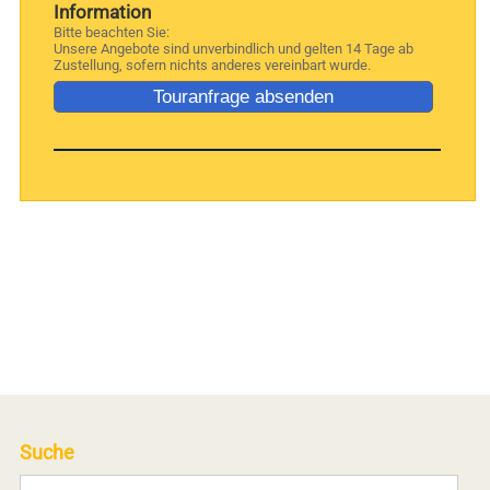
Information
Bitte beachten Sie:
Unsere Angebote sind unverbindlich und gelten 14 Tage ab
Zustellung, sofern nichts anderes vereinbart wurde.
Suche