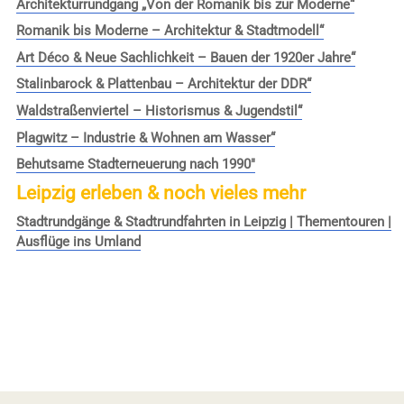
Architekturrundgang „Von der Romanik bis zur Moderne“
Romanik bis Moderne – Architektur & Stadtmodell“
Art Déco & Neue Sachlichkeit – Bauen der 1920er Jahre“
Stalinbarock & Plattenbau – Architektur der DDR“
Waldstraßenviertel – Historismus & Jugendstil“
Plagwitz – Industrie & Wohnen am Wasser“
Behutsame Stadterneuerung nach 1990″
Leipzig erleben & noch vieles mehr
Stadtrundgänge & Stadtrundfahrten in Leipzig | Thementouren |
Ausflüge ins Umland