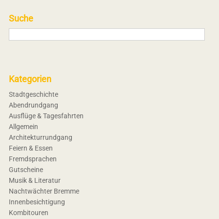
Suche
Kategorien
Stadtgeschichte
Abendrundgang
Ausflüge & Tagesfahrten
Allgemein
Architekturrundgang
Feiern & Essen
Fremdsprachen
Gutscheine
Musik & Literatur
Nachtwächter Bremme
Innenbesichtigung
Kombitouren