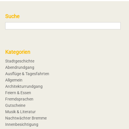
Suche
Kategorien
Stadtgeschichte
Abendrundgang
Ausflüge & Tagesfahrten
Allgemein
Architekturrundgang
Feiern & Essen
Fremdsprachen
Gutscheine
Musik & Literatur
Nachtwächter Bremme
Innenbesichtigung