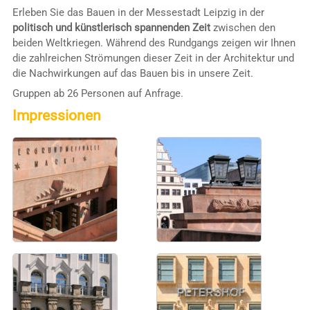
Erleben Sie das Bauen in der Messestadt Leipzig in der
politisch und künstlerisch spannenden Zeit
zwischen den
beiden Weltkriegen. Während des Rundgangs zeigen wir Ihnen
die zahlreichen Strömungen dieser Zeit in der Architektur und
die Nachwirkungen auf das Bauen bis in unsere Zeit.
Gruppen ab 26 Personen auf Anfrage.
Impressionen