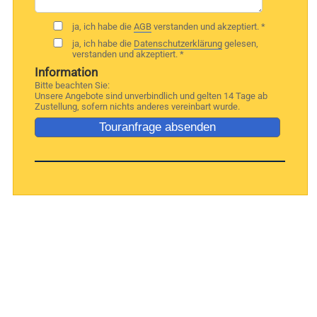
ja, ich habe die
AGB
verstanden und akzeptiert. *
ja, ich habe die
Datenschutzerklärung
gelesen,
verstanden und akzeptiert. *
Information
Bitte beachten Sie:
Unsere Angebote sind unverbindlich und gelten 14 Tage ab
Zustellung, sofern nichts anderes vereinbart wurde.