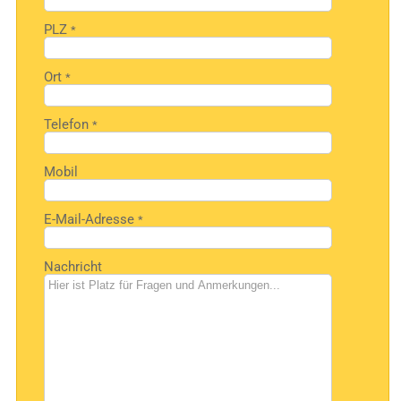
PLZ
*
Ort
*
Telefon
*
Mobil
E-Mail-Adresse
*
Nachricht