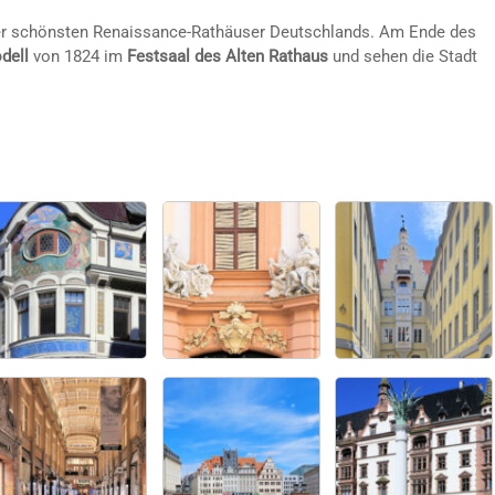
der schönsten Renaissance-Rathäuser Deutschlands. Am Ende des
dell
von 1824 im
Festsaal des Alten Rathaus
und sehen die Stadt