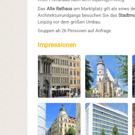
Das
Alte Rathaus
am Marktplatz gilt als eines 
Architekturrundgangs besuchen Sie das
Stadtmo
Leipzig vor dem großen Umbau.
Gruppen ab 26 Personen auf Anfrage.
Impressionen