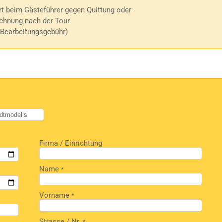
t beim Gästeführer gegen Quittung oder
hnung nach der Tour
 Bearbeitungsgebühr)
Firma / Einrichtung
Name
*
Vorname
*
Strasse / Nr.
*