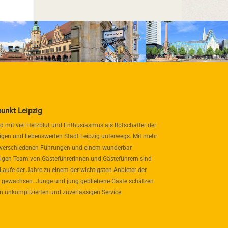
punkt Leipzig
nd mit viel Herzblut und Enthusiasmus als Botschafter der
igen und liebenswerten Stadt Leipzig unterwegs. Mit mehr
 verschiedenen Führungen und einem wunderbar
itigen Team von Gästeführerinnen und Gästeführern sind
 Laufe der Jahre zu einem der wichtigsten Anbieter der
 gewachsen. Junge und jung gebliebene Gäste schätzen
n unkomplizierten und zuverlässigen Service.