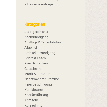
allgemeine Anfrage
Kategorien
Stadtgeschichte
Abendrundgang
Ausflüge & Tagesfahrten
Allgemein
Architekturrundgang
Feiern & Essen
Fremdsprachen
Gutscheine
Musik & Literatur
Nachtwächter Bremme
Innenbesichtigung
Kombitouren
Kostümführung
Krimitour
Kurzauftritt