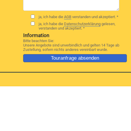
ja, ich habe die
AGB
verstanden und akzeptiert. *
ja, ich habe die
Datenschutzerklärung
gelesen,
verstanden und akzeptiert. *
Information
Bitte beachten Sie:
Unsere Angebote sind unverbindlich und gelten 14 Tage ab
Zustellung, sofern nichts anderes vereinbart wurde.