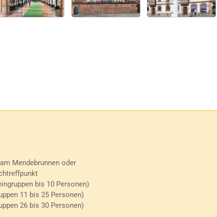
 am Mendebrunnen oder
htreffpunkt
ingruppen bis 10 Personen)
uppen 11 bis 25 Personen)
uppen 26 bis 30 Personen)