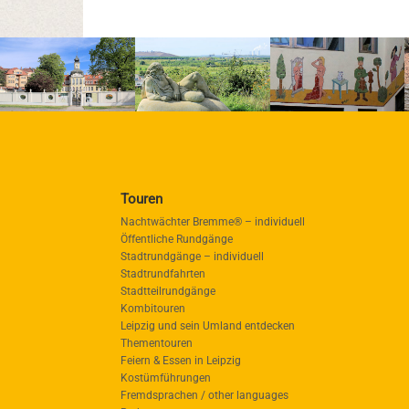
Touren
Nachtwächter Bremme® – individuell
Öffentliche Rundgänge
Stadtrundgänge – individuell
Stadtrundfahrten
Stadtteilrundgänge
Kombitouren
Leipzig und sein Umland entdecken
Thementouren
Feiern & Essen in Leipzig
Kostümführungen
Fremdsprachen / other languages