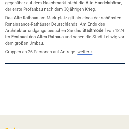
gegenüber auf dem Naschmarkt steht die
Alte Handelsbörse
,
der erste Profanbau nach dem 30jährigen Krieg.
Das
Alte Rathaus
am Marktplatz gilt als eines der schönsten
Renaissance-Rathäuser Deutschlands. Am Ende des
Architekturrundgangs besuchen Sie das
Stadtmodell
von 1824
im
Festsaal des Alten Rathaus
und sehen die Stadt Leipzig vor
dem großen Umbau.
Gruppen ab 26 Personen auf Anfrage.
weiter »