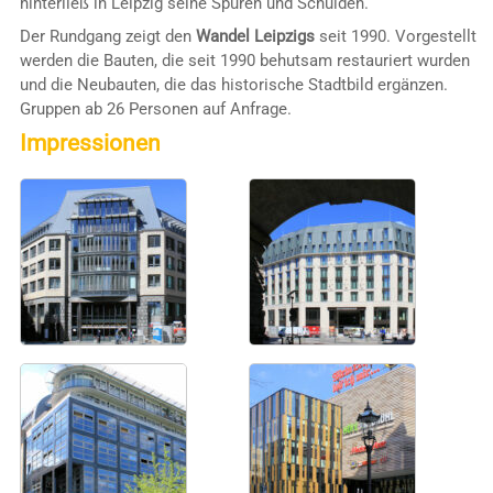
hinterließ in Leipzig seine Spuren und Schulden.
Der Rundgang zeigt den
Wandel Leipzigs
seit 1990. Vorgestellt
werden die Bauten, die seit 1990 behutsam restauriert wurden
und die Neubauten, die das historische Stadtbild ergänzen.
Gruppen ab 26 Personen auf Anfrage.
Impressionen