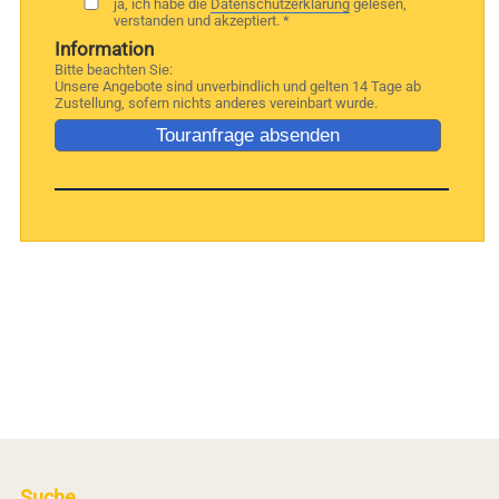
ja, ich habe die
Datenschutzerklärung
gelesen,
verstanden und akzeptiert. *
Information
Bitte beachten Sie:
Unsere Angebote sind unverbindlich und gelten 14 Tage ab
Zustellung, sofern nichts anderes vereinbart wurde.
Suche