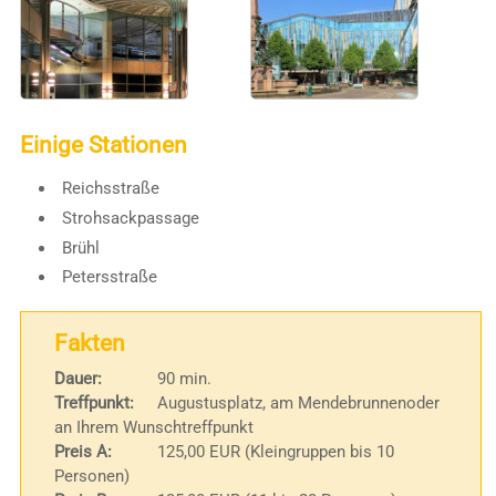
Einige Stationen
Reichsstraße
Strohsackpassage
Brühl
Petersstraße
Fakten
Dauer:
90 min.
Treffpunkt:
Augustusplatz, am Mendebrunnenoder
an Ihrem Wunschtreffpunkt
Preis A:
125,00 EUR (Kleingruppen bis 10
Personen)