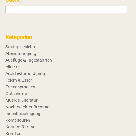
Kategorien
Stadtgeschichte
Abendrundgang
Ausflüge & Tagesfahrten
Allgemein
Architekturrundgang
Feiern & Essen
Fremdsprachen
Gutscheine
Musik & Literatur
Nachtwächter Bremme
Innenbesichtigung
Kombitouren
Kostümführung
Krimitour