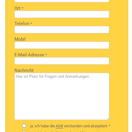
Ort
*
Telefon
*
Mobil
E-Mail-Adresse
*
Nachricht
ja, ich habe die
AGB
verstanden und akzeptiert. *