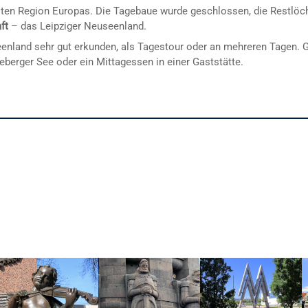
sten Region Europas. Die Tagebaue wurde geschlossen, die Restlöc
ft
– das Leipziger Neuseenland.
eenland sehr gut erkunden, als Tagestour oder an mehreren Tagen. 
eberger See oder ein Mittagessen in einer Gaststätte.