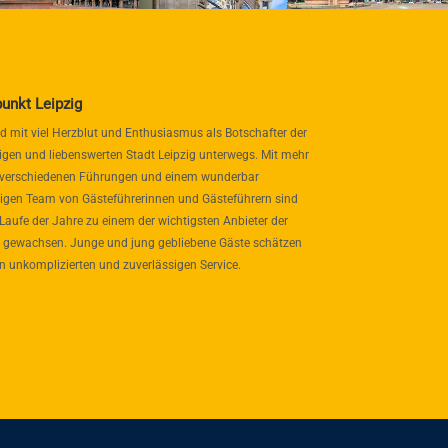
punkt Leipzig
nd mit viel Herzblut und Enthusiasmus als Botschafter der
igen und liebenswerten Stadt Leipzig unterwegs. Mit mehr
 verschiedenen Führungen und einem wunderbar
itigen Team von Gästeführerinnen und Gästeführern sind
 Laufe der Jahre zu einem der wichtigsten Anbieter der
 gewachsen. Junge und jung gebliebene Gäste schätzen
n unkomplizierten und zuverlässigen Service.