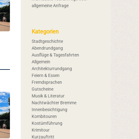
allgemeine Anfrage
Kategorien
Stadtgeschichte
Abendrundgang
Ausflüge & Tagesfahrten
Allgemein
Architekturrundgang
Feiern & Essen
Fremdsprachen
Gutscheine
Musik & Literatur
Nachtwächter Bremme
Innenbesichtigung
Kombitouren
Kostümführung
Krimitour
Kurzauftritt