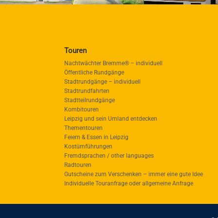
Touren
Nachtwächter Bremme® – individuell
Öffentliche Rundgänge
Stadtrundgänge – individuell
Stadtrundfahrten
Stadtteilrundgänge
Kombitouren
Leipzig und sein Umland entdecken
Thementouren
Feiern & Essen in Leipzig
Kostümführungen
Fremdsprachen / other languages
Radtouren
Gutscheine zum Verschenken – immer eine gute Idee
Individuelle Touranfrage oder allgemeine Anfrage