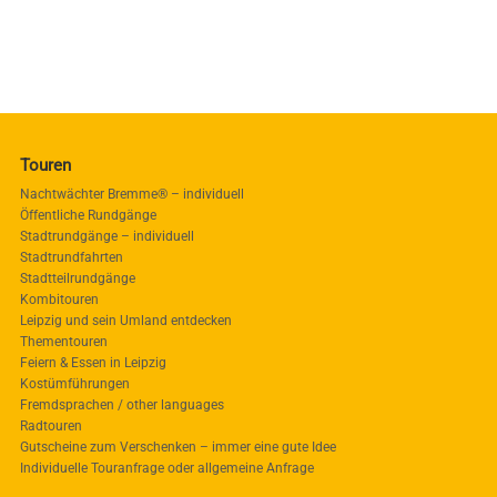
Touren
Nachtwächter Bremme® – individuell
Öffentliche Rundgänge
Stadtrundgänge – individuell
Stadtrundfahrten
Stadtteilrundgänge
Kombitouren
Leipzig und sein Umland entdecken
Thementouren
Feiern & Essen in Leipzig
Kostümführungen
Fremdsprachen / other languages
Radtouren
Gutscheine zum Verschenken – immer eine gute Idee
Individuelle Touranfrage oder allgemeine Anfrage