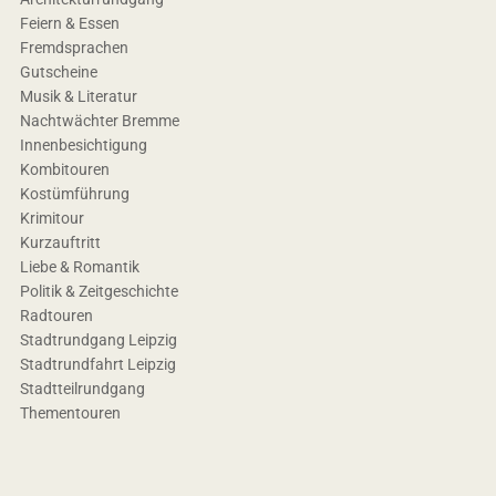
Feiern & Essen
Fremdsprachen
Gutscheine
Musik & Literatur
Nachtwächter Bremme
Innenbesichtigung
Kombitouren
Kostümführung
Krimitour
Kurzauftritt
Liebe & Romantik
Politik & Zeitgeschichte
Radtouren
Stadtrundgang Leipzig
Stadtrundfahrt Leipzig
Stadtteilrundgang
Thementouren