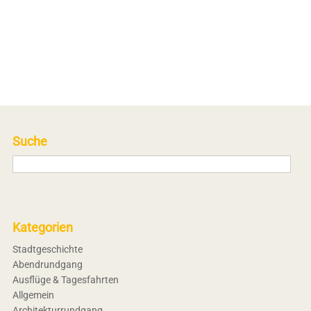
Suche
Kategorien
Stadtgeschichte
Abendrundgang
Ausflüge & Tagesfahrten
Allgemein
Architekturrundgang