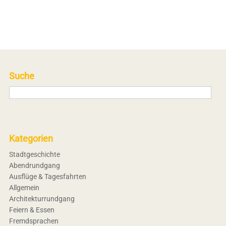
Suche
Kategorien
Stadtgeschichte
Abendrundgang
Ausflüge & Tagesfahrten
Allgemein
Architekturrundgang
Feiern & Essen
Fremdsprachen