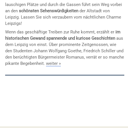
lauschigen Plätze und durch die Gassen führt sein Weg vorbei
an den
schönsten Sehenswürdigkeiten
der Altstadt von
Leipzig. Lassen Sie sich verzaubern vom nächtlichen Charme
Leipzigs!
Wenn das geschäftige Treiben zur Ruhe kommt, erzählt er
im
historischen Gewand
spannende und kuriose Geschichten
aus
dem Leipzig von einst. Über prominente Zeitgenossen, wie
den Studenten Johann Wolfgang Goethe, Friedrich Schiller und
den berüchtigten Bürgermeister Romanus, verrät er so manche
pikante Begebenheit.
weiter »