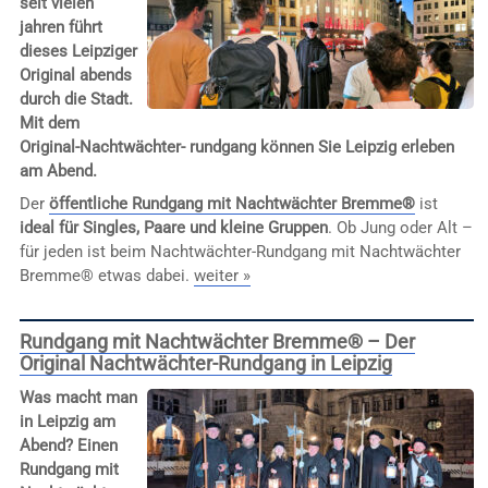
seit vielen
jahren führt
dieses Leipziger
Original abends
durch die Stadt.
Mit dem
Original-Nachtwächter- rundgang können Sie Leipzig erleben
am Abend.
Der
öffentliche Rundgang mit Nachtwächter Bremme®
ist
ideal für Singles, Paare und kleine Gruppen
. Ob Jung oder Alt –
für jeden ist beim Nachtwächter-Rundgang mit Nachtwächter
Bremme® etwas dabei.
weiter »
Rundgang mit Nachtwächter Bremme® – Der
Original Nachtwächter-Rundgang in Leipzig
Was macht man
in Leipzig am
Abend? Einen
Rundgang mit