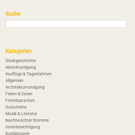
Suche
Kategorien
Stadtgeschichte
Abendrundgang
Ausflüge & Tagesfahrten
Allgemein
Architekturrundgang
Feiern & Essen
Fremdsprachen
Gutscheine
Musik & Literatur
Nachtwächter Bremme
Innenbesichtigung
Kombitouren