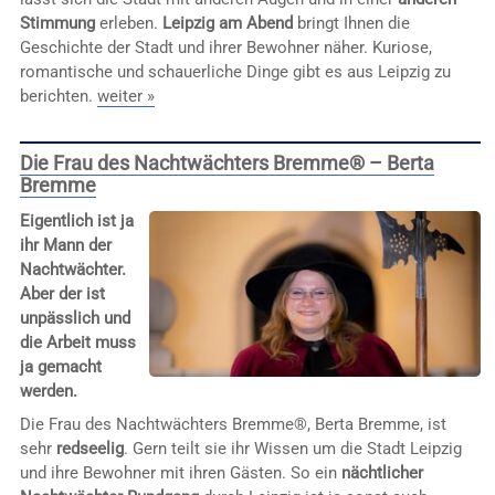
Stimmung
erleben.
Leipzig am Abend
bringt Ihnen die
Geschichte der Stadt und ihrer Bewohner näher. Kuriose,
romantische und schauerliche Dinge gibt es aus Leipzig zu
berichten.
weiter »
Die Frau des Nachtwächters Bremme® – Berta
Bremme
Eigentlich ist ja
ihr Mann der
Nachtwächter.
Aber der ist
unpässlich und
die Arbeit muss
ja gemacht
werden.
Die Frau des Nachtwächters Bremme®, Berta Bremme, ist
sehr
redseelig
. Gern teilt sie ihr Wissen um die Stadt Leipzig
und ihre Bewohner mit ihren Gästen. So ein
nächtlicher