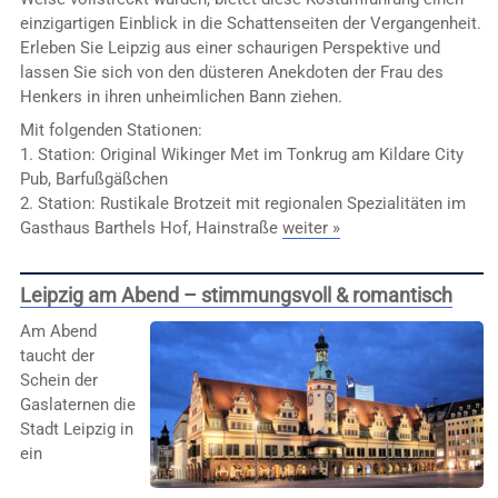
einzigartigen Einblick in die Schattenseiten der Vergangenheit.
Erleben Sie Leipzig aus einer schaurigen Perspektive und
lassen Sie sich von den düsteren Anekdoten der Frau des
Henkers in ihren unheimlichen Bann ziehen.
Mit folgenden Stationen:
1. Station: Original Wikinger Met im Tonkrug am Kildare City
Pub, Barfußgäßchen
2. Station: Rustikale Brotzeit mit regionalen Spezialitäten im
Gasthaus Barthels Hof, Hainstraße
weiter »
Leipzig am Abend – stimmungsvoll & romantisch
Am Abend
taucht der
Schein der
Gaslaternen die
Stadt Leipzig in
ein