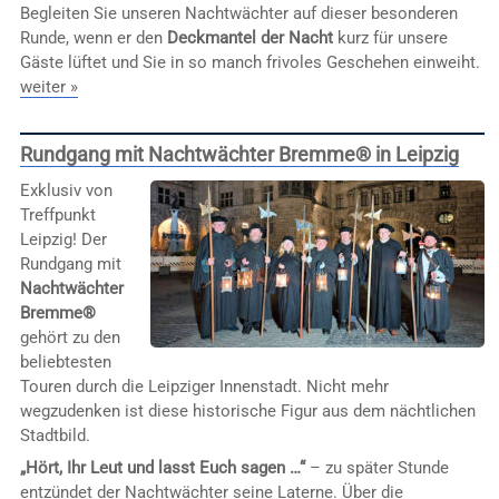
Begleiten Sie unseren Nachtwächter auf dieser besonderen
Runde, wenn er den
Deckmantel der Nacht
kurz für unsere
Gäste lüftet und Sie in so manch frivoles Geschehen einweiht.
weiter »
Rundgang mit Nachtwächter Bremme® in Leipzig
Exklusiv von
Treffpunkt
Leipzig! Der
Rundgang mit
Nachtwächter
Bremme®
gehört zu den
beliebtesten
Touren durch die Leipziger Innenstadt. Nicht mehr
wegzudenken ist diese historische Figur aus dem nächtlichen
Stadtbild.
„Hört, Ihr Leut und lasst Euch sagen …“
– zu später Stunde
entzündet der Nachtwächter seine Laterne. Über die