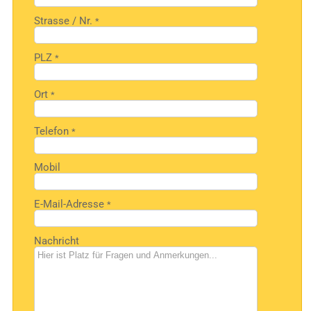
Strasse / Nr.
*
PLZ
*
Ort
*
Telefon
*
Mobil
E-Mail-Adresse
*
Nachricht