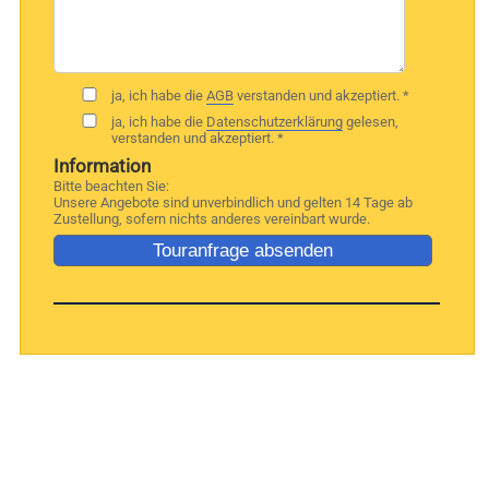
ja, ich habe die
AGB
verstanden und akzeptiert. *
ja, ich habe die
Datenschutzerklärung
gelesen,
verstanden und akzeptiert. *
Information
Bitte beachten Sie:
Unsere Angebote sind unverbindlich und gelten 14 Tage ab
Zustellung, sofern nichts anderes vereinbart wurde.