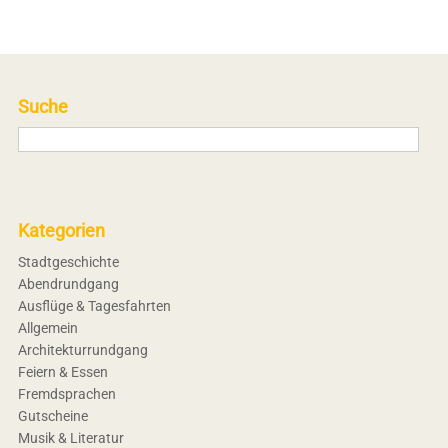
Suche
Kategorien
Stadtgeschichte
Abendrundgang
Ausflüge & Tagesfahrten
Allgemein
Architekturrundgang
Feiern & Essen
Fremdsprachen
Gutscheine
Musik & Literatur