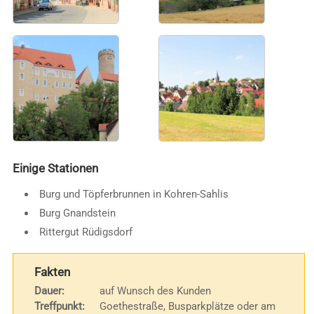
Einige Stationen
Burg und Töpferbrunnen in Kohren-Sahlis
Burg Gnandstein
Rittergut Rüdigsdorf
Fakten
Dauer:
auf Wunsch des Kunden
Treffpunkt:
Goethestraße, Busparkplätze oder am