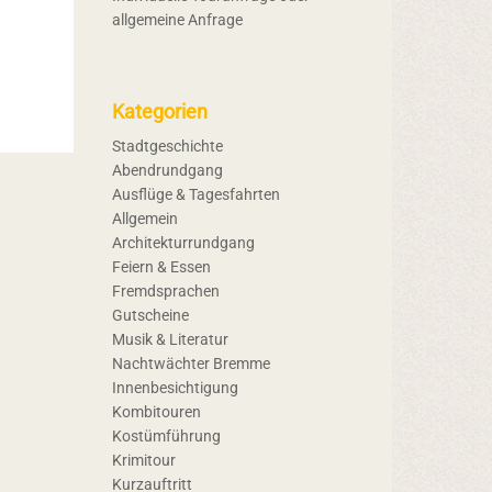
allgemeine Anfrage
Kategorien
Stadtgeschichte
Abendrundgang
Ausflüge & Tagesfahrten
Allgemein
Architekturrundgang
Feiern & Essen
Fremdsprachen
Gutscheine
Musik & Literatur
Nachtwächter Bremme
Innenbesichtigung
Kombitouren
Kostümführung
Krimitour
Kurzauftritt