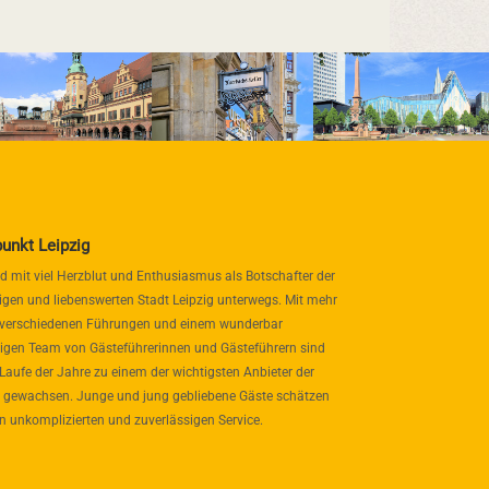
punkt Leipzig
nd mit viel Herzblut und Enthusiasmus als Botschafter der
igen und liebenswerten Stadt Leipzig unterwegs. Mit mehr
 verschiedenen Führungen und einem wunderbar
itigen Team von Gästeführerinnen und Gästeführern sind
 Laufe der Jahre zu einem der wichtigsten Anbieter der
 gewachsen. Junge und jung gebliebene Gäste schätzen
n unkomplizierten und zuverlässigen Service.