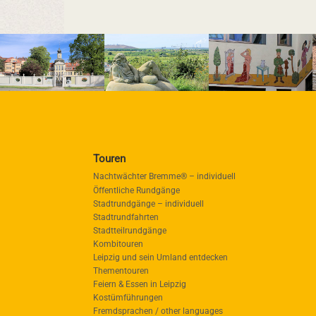
Touren
Nachtwächter Bremme® – individuell
Öffentliche Rundgänge
Stadtrundgänge – individuell
Stadtrundfahrten
Stadtteilrundgänge
Kombitouren
Leipzig und sein Umland entdecken
Thementouren
Feiern & Essen in Leipzig
Kostümführungen
Fremdsprachen / other languages