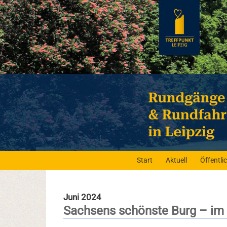
Start
Aktuell
Öffentl
Juni 2024
Sachsens schönste Burg – im