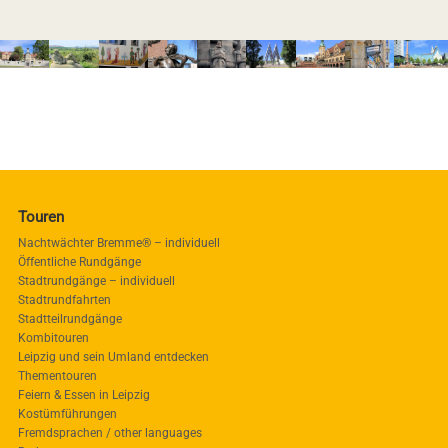
Touren
Nachtwächter Bremme® – individuell
Öffentliche Rundgänge
Stadtrundgänge – individuell
Stadtrundfahrten
Stadtteilrundgänge
Kombitouren
Leipzig und sein Umland entdecken
Thementouren
Feiern & Essen in Leipzig
Kostümführungen
Fremdsprachen / other languages