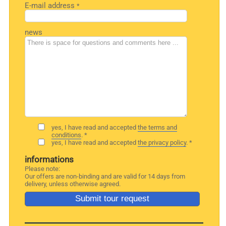
E-mail address
*
news
yes, I have read and accepted
the terms and
conditions
. *
yes, I have read and accepted
the privacy policy
. *
informations
Please note:
Our offers are non-binding and are valid for 14 days from
delivery, unless otherwise agreed.