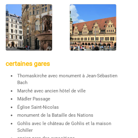
certaines gares
Thomaskirche avec monument à Jean-Sébastien
Bach
Marché avec ancien hôtel de ville
Mädler Passage
Église Saint-Nicolas
monument de la Bataille des Nations
Gohlis avec le château de Gohlis et la maison
Schiller