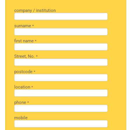
company / institution
surname
*
first name
*
Street, No.
*
postcode
*
location
*
phone
*
mobile