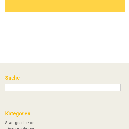
Suche
Kategorien
Stadtgeschichte