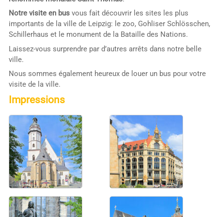
Notre visite en bus
vous fait découvrir les sites les plus
importants de la ville de Leipzig: le zoo, Gohliser Schlösschen,
Schillerhaus et le monument de la Bataille des Nations.
Laissez-vous surprendre par d’autres arrêts dans notre belle
ville.
Nous sommes également heureux de louer un bus pour votre
visite de la ville.
Impressions