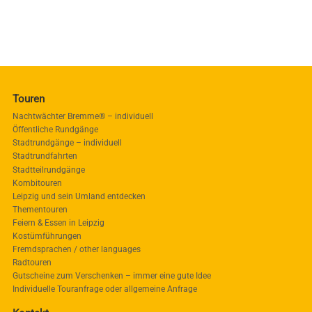
Touren
Nachtwächter Bremme® – individuell
Öffentliche Rundgänge
Stadtrundgänge – individuell
Stadtrundfahrten
Stadtteilrundgänge
Kombitouren
Leipzig und sein Umland entdecken
Thementouren
Feiern & Essen in Leipzig
Kostümführungen
Fremdsprachen / other languages
Radtouren
Gutscheine zum Verschenken – immer eine gute Idee
Individuelle Touranfrage oder allgemeine Anfrage