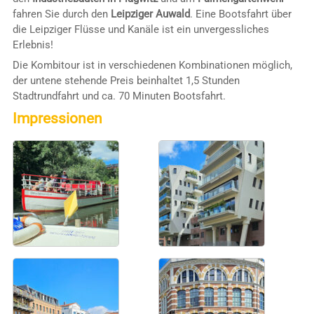
fahren Sie durch den
Leipziger Auwald
. Eine Bootsfahrt über
die Leipziger Flüsse und Kanäle ist ein unvergessliches
Erlebnis!
Die Kombitour ist in verschiedenen Kombinationen möglich,
der untene stehende Preis beinhaltet 1,5 Stunden
Stadtrundfahrt und ca. 70 Minuten Bootsfahrt.
Impressionen