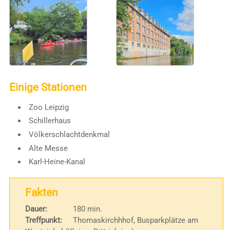
Einige Stationen
Zoo Leipzig
Schillerhaus
Völkerschlachtdenkmal
Alte Messe
Karl-Heine-Kanal
Fakten
Dauer:
180 min.
Treffpunkt:
Thomaskirchhhof, Busparkplätze am