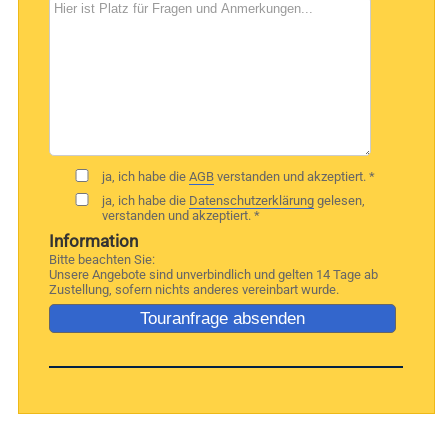
ja, ich habe die
AGB
verstanden und akzeptiert. *
ja, ich habe die
Datenschutzerklärung
gelesen,
verstanden und akzeptiert. *
Information
Bitte beachten Sie:
Unsere Angebote sind unverbindlich und gelten 14 Tage ab
Zustellung, sofern nichts anderes vereinbart wurde.