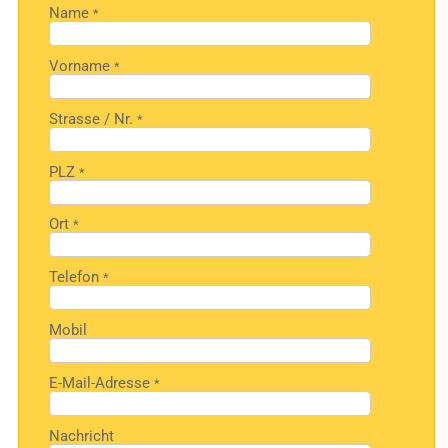
Name
*
Vorname
*
Strasse / Nr.
*
PLZ
*
Ort
*
Telefon
*
Mobil
E-Mail-Adresse
*
Nachricht