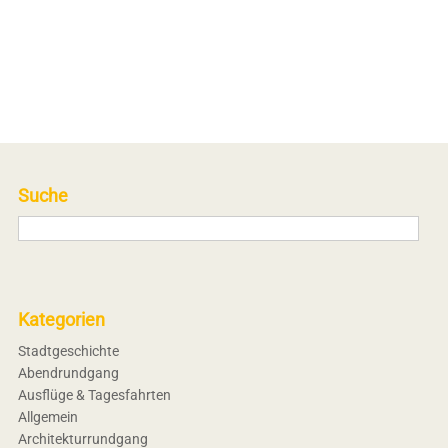
Suche
Kategorien
Stadtgeschichte
Abendrundgang
Ausflüge & Tagesfahrten
Allgemein
Architekturrundgang