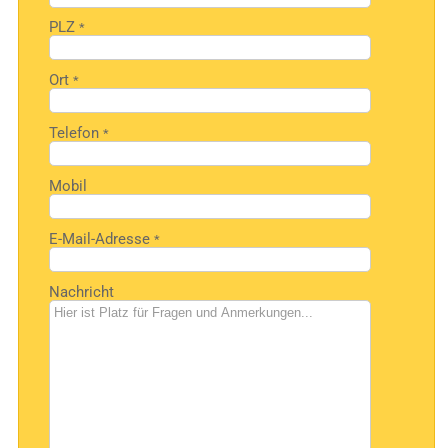
PLZ
*
Ort
*
Telefon
*
Mobil
E-Mail-Adresse
*
Nachricht