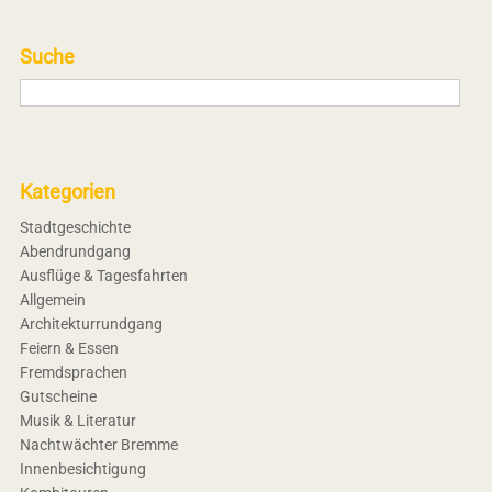
Suche
Kategorien
Stadtgeschichte
Abendrundgang
Ausflüge & Tagesfahrten
Allgemein
Architekturrundgang
Feiern & Essen
Fremdsprachen
Gutscheine
Musik & Literatur
Nachtwächter Bremme
Innenbesichtigung