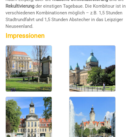
Rekultivierung
der einstigen Tagebaue. Die Kombitour ist in
verschiedenen Kombinationen möglich – z.B. 1,5 Stunden
Stadtrundfahrt und 1,5 Stunden Abstecher in das Leipziger
Neuseenland.
Impressionen