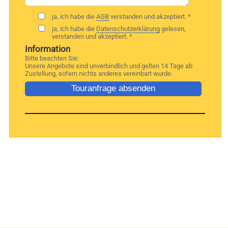
ja, ich habe die
AGB
verstanden und akzeptiert. *
ja, ich habe die
Datenschutzerklärung
gelesen,
verstanden und akzeptiert. *
Information
Bitte beachten Sie:
Unsere Angebote sind unverbindlich und gelten 14 Tage ab
Zustellung, sofern nichts anderes vereinbart wurde.