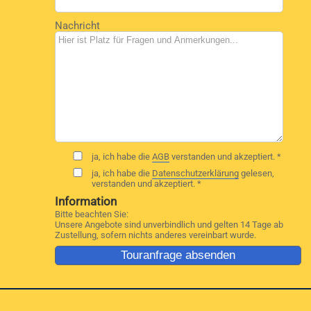
Nachricht
ja, ich habe die
AGB
verstanden und akzeptiert. *
ja, ich habe die
Datenschutzerklärung
gelesen,
verstanden und akzeptiert. *
Information
Bitte beachten Sie:
Unsere Angebote sind unverbindlich und gelten 14 Tage ab
Zustellung, sofern nichts anderes vereinbart wurde.