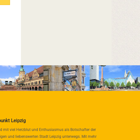
punkt Leipzig
nd mit viel Herzblut und Enthusiasmus als Botschafter der
igen und liebenswerten Stadt Leipzig unterwegs. Mit mehr