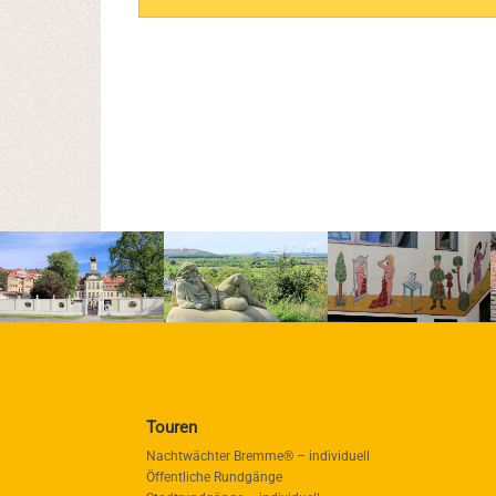
Touren
Nachtwächter Bremme® – individuell
Öffentliche Rundgänge