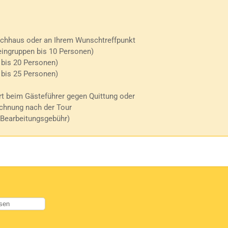
chhaus oder an Ihrem Wunschtreffpunkt
ingruppen bis 10 Personen)
 bis 20 Personen)
 bis 25 Personen)
t beim Gästeführer gegen Quittung oder
hnung nach der Tour
 Bearbeitungsgebühr)