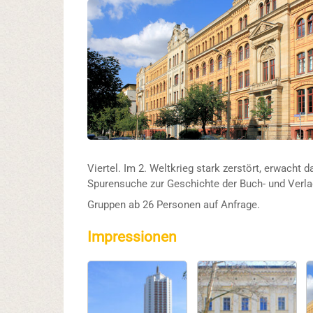
Viertel. Im 2. Weltkrieg stark zerstört, erwacht 
Spurensuche zur Geschichte der Buch- und Verla
Gruppen ab 26 Personen auf Anfrage.
Impressionen