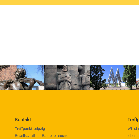
Kontakt
Treff
Treffpunkt Leipzig
Wir si
Gesellschaft für Gästebetreuung
lebend