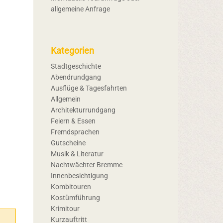
allgemeine Anfrage
Kategorien
Stadtgeschichte
Abendrundgang
Ausflüge & Tagesfahrten
Allgemein
Architekturrundgang
Feiern & Essen
Fremdsprachen
Gutscheine
Musik & Literatur
Nachtwächter Bremme
Innenbesichtigung
Kombitouren
Kostümführung
Krimitour
Kurzauftritt