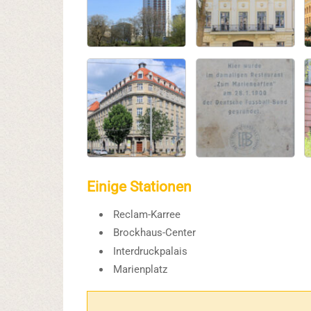
Einige Stationen
Reclam-Karree
Brockhaus-Center
Interdruckpalais
Marienplatz