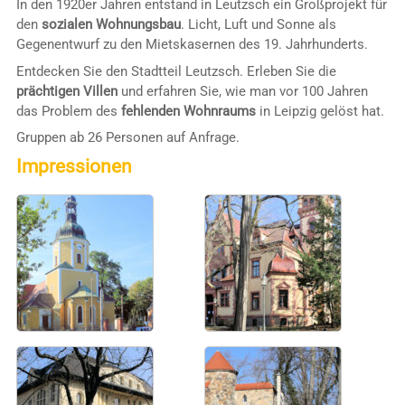
In den 1920er Jahren entstand in Leutzsch ein Großprojekt für
den
sozialen Wohnungsbau
. Licht, Luft und Sonne als
Gegenentwurf zu den Mietskasernen des 19. Jahrhunderts.
Entdecken Sie den Stadtteil Leutzsch. Erleben Sie die
prächtigen Villen
und erfahren Sie, wie man vor 100 Jahren
das Problem des
fehlenden Wohnraums
in Leipzig gelöst hat.
Gruppen ab 26 Personen auf Anfrage.
Impressionen