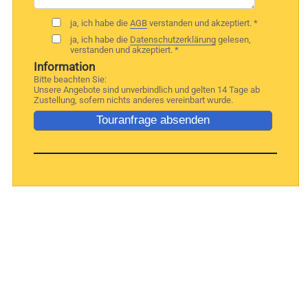
ja, ich habe die
AGB
verstanden und akzeptiert. *
ja, ich habe die
Datenschutzerklärung
gelesen,
verstanden und akzeptiert. *
Information
Bitte beachten Sie:
Unsere Angebote sind unverbindlich und gelten 14 Tage ab
Zustellung, sofern nichts anderes vereinbart wurde.