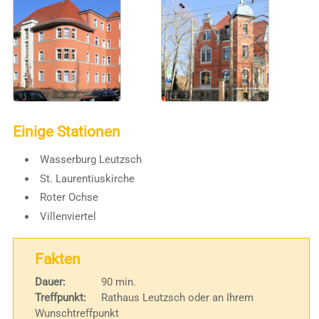
Einige Stationen
Wasserburg Leutzsch
St. Laurentiuskirche
Roter Ochse
Villenviertel
Fakten
Dauer:
90 min.
Treffpunkt:
Rathaus Leutzsch oder an Ihrem
Wunschtreffpunkt