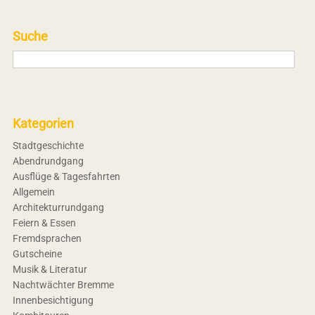
Suche
Kategorien
Stadtgeschichte
Abendrundgang
Ausflüge & Tagesfahrten
Allgemein
Architekturrundgang
Feiern & Essen
Fremdsprachen
Gutscheine
Musik & Literatur
Nachtwächter Bremme
Innenbesichtigung