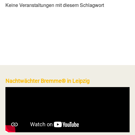
Keine Veranstaltungen mit diesem Schlagwort
Nachtwächter Bremme® in Leipzig