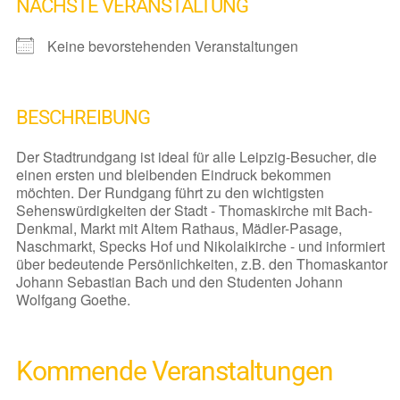
NÄCHSTE VERANSTALTUNG
Keine bevorstehenden Veranstaltungen
BESCHREIBUNG
Der Stadtrundgang ist ideal für alle Leipzig-Besucher, die
einen ersten und bleibenden Eindruck bekommen
möchten. Der Rundgang führt zu den wichtigsten
Sehenswürdigkeiten der Stadt - Thomaskirche mit Bach-
Denkmal, Markt mit Altem Rathaus, Mädler-Pasage,
Naschmarkt, Specks Hof und Nikolaikirche - und informiert
über bedeutende Persönlichkeiten, z.B. den Thomaskantor
Johann Sebastian Bach und den Studenten Johann
Wolfgang Goethe.
Kommende Veranstaltungen