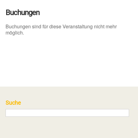
Buchungen
Buchungen sind für diese Veranstaltung nicht mehr
möglich.
Suche