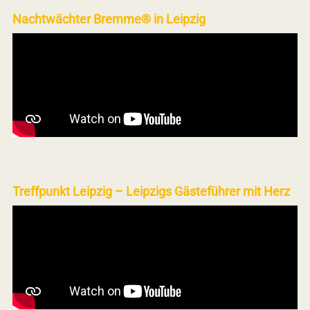
Nachtwächter Bremme® in Leipzig
Treffpunkt Leipzig – Leipzigs Gästeführer mit Herz