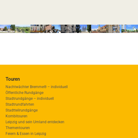
Touren
Nachtwächter Bremme® – individuell
Öffentliche Rundgänge
Stadtrundgänge – individuell
Stadtrundfahrten
Stadtteilrundgänge
Kombitouren
Leipzig und sein Umland entdecken
Thementouren
Feiern & Essen in Leipzig