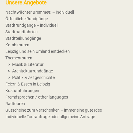
Unsere Angebote
Nachtwächter Bremme® – individuell
Öffentliche Rundgänge
Stadtrundgänge – individuell
Stadtrundfahrten
Stadtteilrundgänge
Kombitouren
Leipzig und sein Umland entdecken
Thementouren
Musik & Literatur
Architekturrundgänge
Politik & Zeitgeschichte
Feiern & Essen in Leipzig
Kostümführungen
Fremdsprachen / other languages
Radtouren
Gutscheine zum Verschenken – immer eine gute Idee
Individuelle Touranfrage oder allgemeine Anfrage