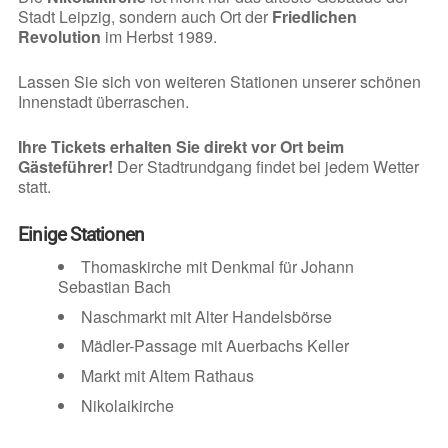
Stadt Leipzig, sondern auch Ort der
Friedlichen
Revolution
im Herbst 1989.
Lassen Sie sich von weiteren Stationen unserer schönen
Innenstadt überraschen.
Ihre Tickets erhalten Sie direkt vor Ort beim
Gästeführer!
Der Stadtrundgang findet bei jedem Wetter
statt.
Einige Stationen
Thomaskirche mit Denkmal für Johann
Sebastian Bach
Naschmarkt mit Alter Handelsbörse
Mädler-Passage mit Auerbachs Keller
Markt mit Altem Rathaus
Nikolaikirche