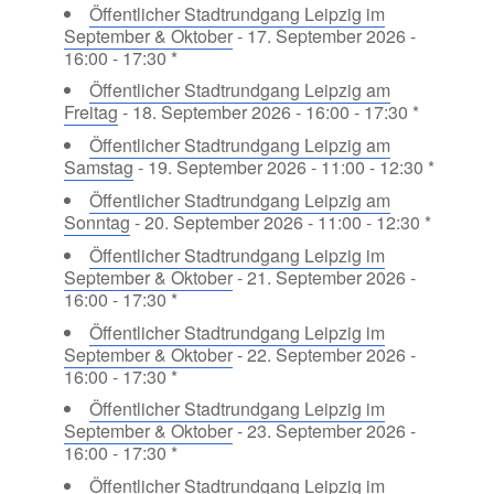
Öffentlicher Stadtrundgang Leipzig im
September & Oktober
- 17. September 2026 -
16:00 - 17:30 *
Öffentlicher Stadtrundgang Leipzig am
Freitag
- 18. September 2026 - 16:00 - 17:30 *
Öffentlicher Stadtrundgang Leipzig am
Samstag
- 19. September 2026 - 11:00 - 12:30 *
Öffentlicher Stadtrundgang Leipzig am
Sonntag
- 20. September 2026 - 11:00 - 12:30 *
Öffentlicher Stadtrundgang Leipzig im
September & Oktober
- 21. September 2026 -
16:00 - 17:30 *
Öffentlicher Stadtrundgang Leipzig im
September & Oktober
- 22. September 2026 -
16:00 - 17:30 *
Öffentlicher Stadtrundgang Leipzig im
September & Oktober
- 23. September 2026 -
16:00 - 17:30 *
Öffentlicher Stadtrundgang Leipzig im