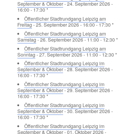
September & Oktober
- 24. September 2026 -
16:00 - 17:30 *
Öffentlicher Stadtrundgang Leipzig am
Freitag
- 25. September 2026 - 16:00 - 17:30 *
Öffentlicher Stadtrundgang Leipzig am
Samstag
- 26. September 2026 - 11:00 - 12:30 *
Öffentlicher Stadtrundgang Leipzig am
Sonntag
- 27. September 2026 - 11:00 - 12:30 *
Öffentlicher Stadtrundgang Leipzig im
September & Oktober
- 28. September 2026 -
16:00 - 17:30 *
Öffentlicher Stadtrundgang Leipzig im
September & Oktober
- 29. September 2026 -
16:00 - 17:30 *
Öffentlicher Stadtrundgang Leipzig im
September & Oktober
- 30. September 2026 -
16:00 - 17:30 *
Öffentlicher Stadtrundgang Leipzig im
September & Oktober
- 01. Oktober 2026 -