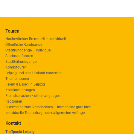
Touren
Nachtwächter Bremme® – individuell
Öffentliche Rundgänge
Stadtrundgänge – individuell
Stadtrundfahrten
Stadtteilrundgänge
Kombitouren
Leipzig und sein Umland entdecken
Thementouren
Feiern & Essen in Leipzig
Kostümführungen
Fremdsprachen / other languages
Radtouren
Gutscheine zum Verschenken – immer eine gute Idee
Individuelle Touranfrage oder allgemeine Anfrage
Kontakt
Treffpunkt Leipzig