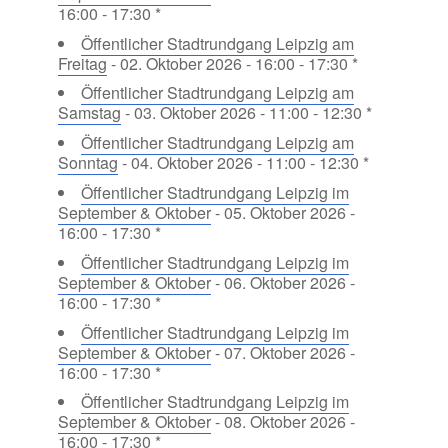
16:00 - 17:30 *
Öffentlicher Stadtrundgang Leipzig am
Freitag
- 02. Oktober 2026 - 16:00 - 17:30 *
Öffentlicher Stadtrundgang Leipzig am
Samstag
- 03. Oktober 2026 - 11:00 - 12:30 *
Öffentlicher Stadtrundgang Leipzig am
Sonntag
- 04. Oktober 2026 - 11:00 - 12:30 *
Öffentlicher Stadtrundgang Leipzig im
September & Oktober
- 05. Oktober 2026 -
16:00 - 17:30 *
Öffentlicher Stadtrundgang Leipzig im
September & Oktober
- 06. Oktober 2026 -
16:00 - 17:30 *
Öffentlicher Stadtrundgang Leipzig im
September & Oktober
- 07. Oktober 2026 -
16:00 - 17:30 *
Öffentlicher Stadtrundgang Leipzig im
September & Oktober
- 08. Oktober 2026 -
16:00 - 17:30 *