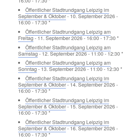
16:00 - 17:30 *
Öffentlicher Stadtrundgang Leipzig im
September & Oktober
- 10. September 2026 -
16:00 - 17:30 *
Öffentlicher Stadtrundgang Leipzig am
Freitag
- 11. September 2026 - 16:00 - 17:30 *
Öffentlicher Stadtrundgang Leipzig am
Samstag
- 12. September 2026 - 11:00 - 12:30 *
Öffentlicher Stadtrundgang Leipzig am
Sonntag
- 13. September 2026 - 11:00 - 12:30 *
Öffentlicher Stadtrundgang Leipzig im
September & Oktober
- 14. September 2026 -
16:00 - 17:30 *
Öffentlicher Stadtrundgang Leipzig im
September & Oktober
- 15. September 2026 -
16:00 - 17:30 *
Öffentlicher Stadtrundgang Leipzig im
September & Oktober
- 16. September 2026 -
16:00 - 17:30 *