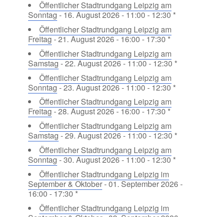
Öffentlicher Stadtrundgang Leipzig am
Sonntag
- 16. August 2026 - 11:00 - 12:30 *
Öffentlicher Stadtrundgang Leipzig am
Freitag
- 21. August 2026 - 16:00 - 17:30 *
Öffentlicher Stadtrundgang Leipzig am
Samstag
- 22. August 2026 - 11:00 - 12:30 *
Öffentlicher Stadtrundgang Leipzig am
Sonntag
- 23. August 2026 - 11:00 - 12:30 *
Öffentlicher Stadtrundgang Leipzig am
Freitag
- 28. August 2026 - 16:00 - 17:30 *
Öffentlicher Stadtrundgang Leipzig am
Samstag
- 29. August 2026 - 11:00 - 12:30 *
Öffentlicher Stadtrundgang Leipzig am
Sonntag
- 30. August 2026 - 11:00 - 12:30 *
Öffentlicher Stadtrundgang Leipzig im
September & Oktober
- 01. September 2026 -
16:00 - 17:30 *
Öffentlicher Stadtrundgang Leipzig im