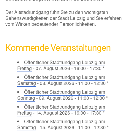
Der Altstadrundgang führt Sie zu den wichtigsten
Sehenswürdigkeiten der Stadt Leipzig und Sie erfahren
vom Wirken bedeutender Persönlichkeiten.
Kommende Veranstaltungen
Öffentlicher Stadtrundgang Leipzig am
Freitag
- 07. August 2026 - 16:00 - 17:30 *
Öffentlicher Stadtrundgang Leipzig am
Samstag
- 08. August 2026 - 11:00 - 12:30 *
Öffentlicher Stadtrundgang Leipzig am
Sonntag
- 09. August 2026 - 11:00 - 12:30 *
Öffentlicher Stadtrundgang Leipzig am
Freitag
- 14. August 2026 - 16:00 - 17:30 *
Öffentlicher Stadtrundgang Leipzig am
Samstag
- 15. August 2026 - 11:00 - 12:30 *