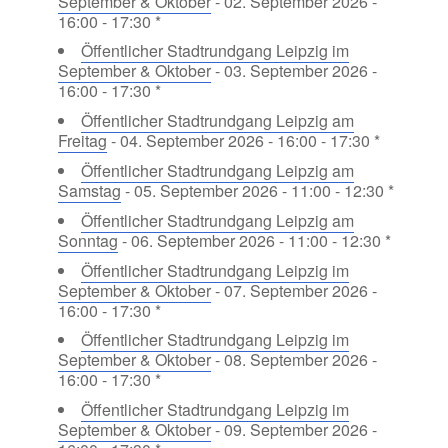
September & Oktober
- 02. September 2026 -
16:00 - 17:30 *
Öffentlicher Stadtrundgang Leipzig im
September & Oktober
- 03. September 2026 -
16:00 - 17:30 *
Öffentlicher Stadtrundgang Leipzig am
Freitag
- 04. September 2026 - 16:00 - 17:30 *
Öffentlicher Stadtrundgang Leipzig am
Samstag
- 05. September 2026 - 11:00 - 12:30 *
Öffentlicher Stadtrundgang Leipzig am
Sonntag
- 06. September 2026 - 11:00 - 12:30 *
Öffentlicher Stadtrundgang Leipzig im
September & Oktober
- 07. September 2026 -
16:00 - 17:30 *
Öffentlicher Stadtrundgang Leipzig im
September & Oktober
- 08. September 2026 -
16:00 - 17:30 *
Öffentlicher Stadtrundgang Leipzig im
September & Oktober
- 09. September 2026 -