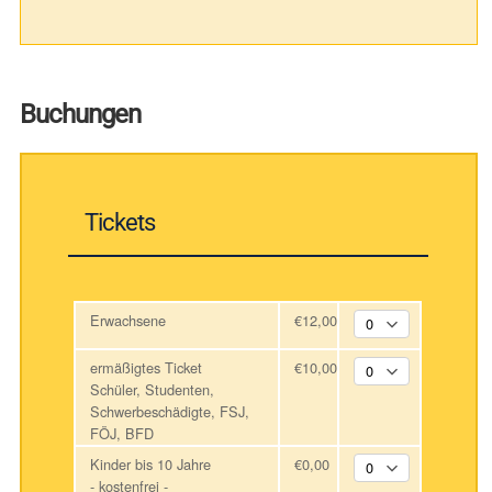
Buchungen
Tickets
Erwachsene
€12,00
ermäßigtes Ticket
€10,00
Schüler, Studenten,
Schwerbeschädigte, FSJ,
FÖJ, BFD
Kinder bis 10 Jahre
€0,00
- kostenfrei -