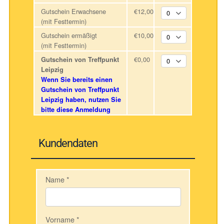
Gutschein Erwachsene
€12,00
(mit Festtermin)
Gutschein ermäßigt
€10,00
(mit Festtermin)
€0,00
Gutschein von Treffpunkt
Leipzig
Wenn Sie bereits einen
Gutschein von Treffpunkt
Leipzig haben, nutzen Sie
bitte diese Anmeldung
Kundendaten
Name
*
Vorname
*