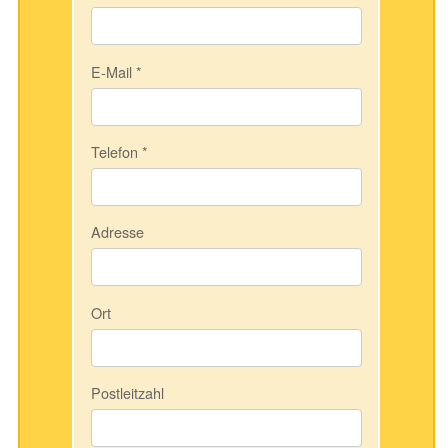
E-Mail
*
Telefon
*
Adresse
Ort
Postleitzahl