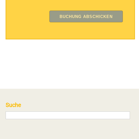
Suche