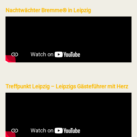
Nachtwächter Bremme® in Leipzig
Treffpunkt Leipzig – Leipzigs Gästeführer mit Herz