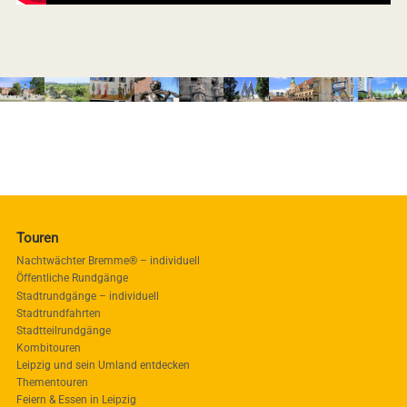
Touren
Nachtwächter Bremme® – individuell
Öffentliche Rundgänge
Stadtrundgänge – individuell
Stadtrundfahrten
Stadtteilrundgänge
Kombitouren
Leipzig und sein Umland entdecken
Thementouren
Feiern & Essen in Leipzig