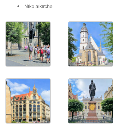
Nikolaikirche