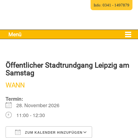
Info: 0341 - 1497879
Menü
Öffentlicher Stadtrundgang Leipzig am
Samstag
WANN
Termin:
28. November 2026
11:00 - 12:30
ZUM KALENDER HINZUFÜGEN