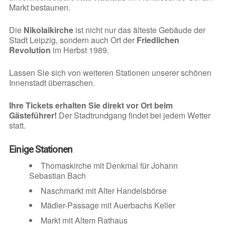
Markt bestaunen.
Die
Nikolaikirche
ist nicht nur das älteste Gebäude der
Stadt Leipzig, sondern auch Ort der
Friedlichen
Revolution
im Herbst 1989.
Lassen Sie sich von weiteren Stationen unserer schönen
Innenstadt überraschen.
Ihre Tickets erhalten Sie direkt vor Ort beim
Gästeführer!
Der Stadtrundgang findet bei jedem Wetter
statt.
Einige Stationen
Thomaskirche mit Denkmal für Johann
Sebastian Bach
Naschmarkt mit Alter Handelsbörse
Mädler-Passage mit Auerbachs Keller
Markt mit Altem Rathaus