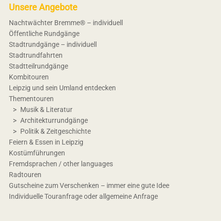
Unsere Angebote
Nachtwächter Bremme® – individuell
Öffentliche Rundgänge
Stadtrundgänge – individuell
Stadtrundfahrten
Stadtteilrundgänge
Kombitouren
Leipzig und sein Umland entdecken
Thementouren
Musik & Literatur
Architekturrundgänge
Politik & Zeitgeschichte
Feiern & Essen in Leipzig
Kostümführungen
Fremdsprachen / other languages
Radtouren
Gutscheine zum Verschenken – immer eine gute Idee
Individuelle Touranfrage oder allgemeine Anfrage