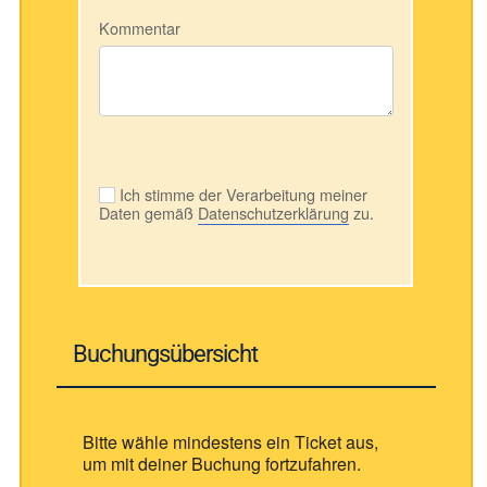
Kommentar
Ich stimme der Verarbeitung meiner
Daten gemäß
Datenschutzerklärung
zu.
Buchungsübersicht
Bitte wähle mindestens ein Ticket aus,
um mit deiner Buchung fortzufahren.