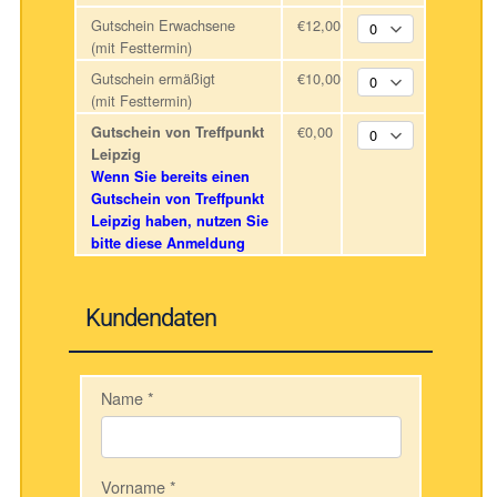
Gutschein Erwachsene
€12,00
(mit Festtermin)
Gutschein ermäßigt
€10,00
(mit Festtermin)
€0,00
Gutschein von Treffpunkt
Leipzig
Wenn Sie bereits einen
Gutschein von Treffpunkt
Leipzig haben, nutzen Sie
bitte diese Anmeldung
Kundendaten
Name
*
Vorname
*