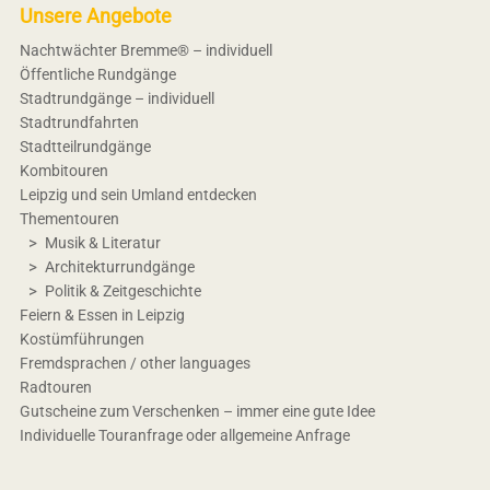
Unsere Angebote
Nachtwächter Bremme® – individuell
Öffentliche Rundgänge
Stadtrundgänge – individuell
Stadtrundfahrten
Stadtteilrundgänge
Kombitouren
Leipzig und sein Umland entdecken
Thementouren
Musik & Literatur
Architekturrundgänge
Politik & Zeitgeschichte
Feiern & Essen in Leipzig
Kostümführungen
Fremdsprachen / other languages
Radtouren
Gutscheine zum Verschenken – immer eine gute Idee
Individuelle Touranfrage oder allgemeine Anfrage