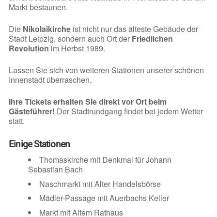
Markt bestaunen.
Die
Nikolaikirche
ist nicht nur das älteste Gebäude der
Stadt Leipzig, sondern auch Ort der
Friedlichen
Revolution
im Herbst 1989.
Lassen Sie sich von weiteren Stationen unserer schönen
Innenstadt überraschen.
Ihre Tickets erhalten Sie direkt vor Ort beim
Gästeführer!
Der Stadtrundgang findet bei jedem Wetter
statt.
Einige Stationen
Thomaskirche mit Denkmal für Johann
Sebastian Bach
Naschmarkt mit Alter Handelsbörse
Mädler-Passage mit Auerbachs Keller
Markt mit Altem Rathaus