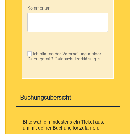
Kommentar
Ich stimme der Verarbeitung meiner
Daten gemäß
Datenschutzerklärung
zu.
Buchungsübersicht
Bitte wähle mindestens ein Ticket aus,
um mit deiner Buchung fortzufahren.