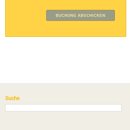
Suche