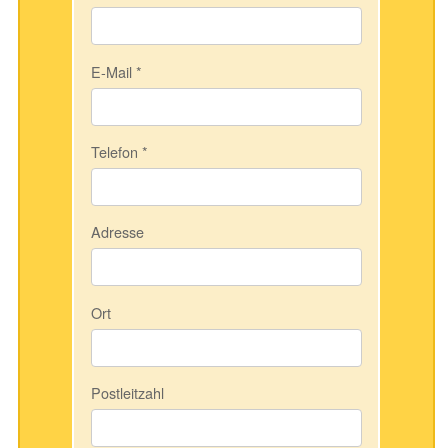
E-Mail
*
Telefon
*
Adresse
Ort
Postleitzahl