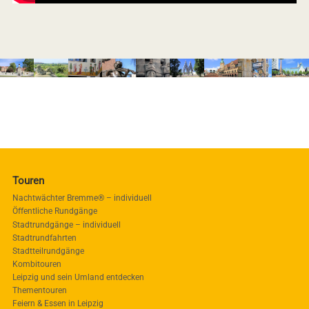
Touren
Nachtwächter Bremme® – individuell
Öffentliche Rundgänge
Stadtrundgänge – individuell
Stadtrundfahrten
Stadtteilrundgänge
Kombitouren
Leipzig und sein Umland entdecken
Thementouren
Feiern & Essen in Leipzig