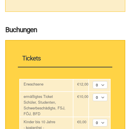
Buchungen
Tickets
Erwachsene
€12,00
ermäßigtes Ticket
€10,00
Schüler, Studenten,
Schwerbeschädigte, FSJ,
FÖJ, BFD
Kinder bis 10 Jahre
€0,00
- kostenfrei -