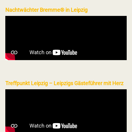
Nachtwächter Bremme® in Leipzig
Treffpunkt Leipzig – Leipzigs Gästeführer mit Herz