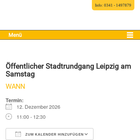
Info: 0341 - 1497879
Menü
Öffentlicher Stadtrundgang Leipzig am
Samstag
WANN
Termin:
12. Dezember 2026
11:00 - 12:30
ZUM KALENDER HINZUFÜGEN