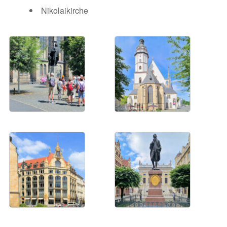
Nikolaikirche