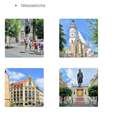
Nikolaikirche