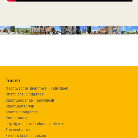
Touren
Nachtwächter Bremme® – individuell
Öffentliche Rundgänge
Stadtrundgänge – individuell
Stadtrundfahrten
Stadtteilrundgänge
Kombitouren
Leipzig und sein Umland entdecken
Thementouren
Feiern & Essen in Leipzig