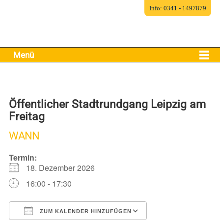
Info: 0341 - 1497879
Menü
Öffentlicher Stadtrundgang Leipzig am
Freitag
WANN
Termin:
18. Dezember 2026
16:00 - 17:30
ZUM KALENDER HINZUFÜGEN