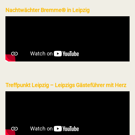
Nachtwächter Bremme® in Leipzig
Treffpunkt Leipzig – Leipzigs Gästeführer mit Herz