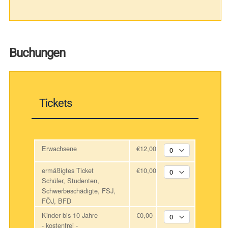
Buchungen
Tickets
Erwachsene
€12,00
ermäßigtes Ticket
€10,00
Schüler, Studenten,
Schwerbeschädigte, FSJ,
FÖJ, BFD
Kinder bis 10 Jahre
€0,00
- kostenfrei -