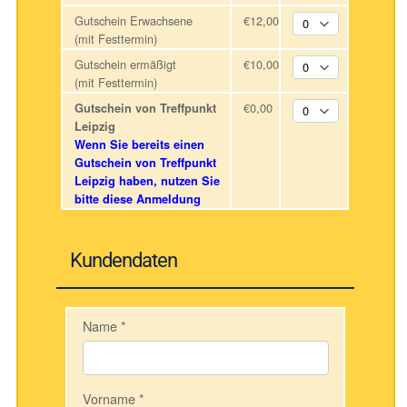
Gutschein Erwachsene
€12,00
(mit Festtermin)
Gutschein ermäßigt
€10,00
(mit Festtermin)
€0,00
Gutschein von Treffpunkt
Leipzig
Wenn Sie bereits einen
Gutschein von Treffpunkt
Leipzig haben, nutzen Sie
bitte diese Anmeldung
Kundendaten
Name
*
Vorname
*