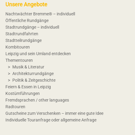
Unsere Angebote
Nachtwächter Bremme® – individuell
Öffentliche Rundgänge
Stadtrundgänge – individuell
Stadtrundfahrten
Stadtteilrundgänge
Kombitouren
Leipzig und sein Umland entdecken
Thementouren
Musik & Literatur
Architekturrundgänge
Politik & Zeitgeschichte
Feiern & Essen in Leipzig
Kostümführungen
Fremdsprachen / other languages
Radtouren
Gutscheine zum Verschenken – immer eine gute Idee
Individuelle Touranfrage oder allgemeine Anfrage