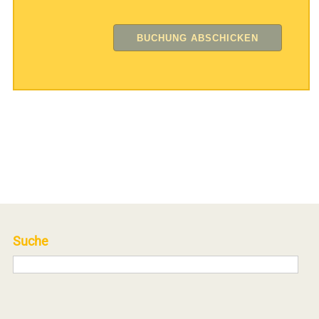
Suche