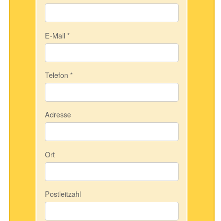
E-Mail
*
Telefon
*
Adresse
Ort
Postleitzahl