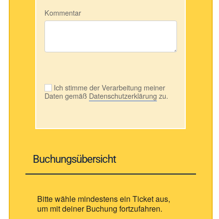
Kommentar
Ich stimme der Verarbeitung meiner
Daten gemäß
Datenschutzerklärung
zu.
Buchungsübersicht
Bitte wähle mindestens ein Ticket aus,
um mit deiner Buchung fortzufahren.