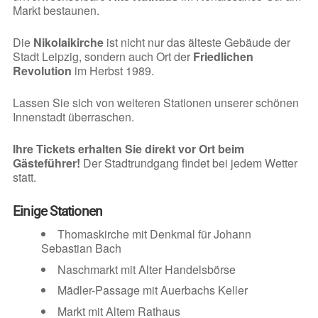
Markt bestaunen.
Die
Nikolaikirche
ist nicht nur das älteste Gebäude der
Stadt Leipzig, sondern auch Ort der
Friedlichen
Revolution
im Herbst 1989.
Lassen Sie sich von weiteren Stationen unserer schönen
Innenstadt überraschen.
Ihre Tickets erhalten Sie direkt vor Ort beim
Gästeführer!
Der Stadtrundgang findet bei jedem Wetter
statt.
Einige Stationen
Thomaskirche mit Denkmal für Johann
Sebastian Bach
Naschmarkt mit Alter Handelsbörse
Mädler-Passage mit Auerbachs Keller
Markt mit Altem Rathaus