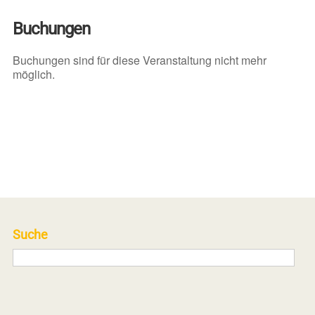
Buchungen
Buchungen sind für diese Veranstaltung nicht mehr
möglich.
Suche