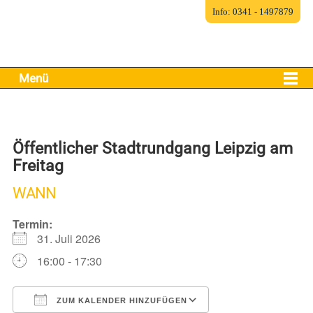
Info: 0341 - 1497879
Menü
Öffentlicher Stadtrundgang Leipzig am
Freitag
WANN
Termin:
31. Juli 2026
16:00 - 17:30
ZUM KALENDER HINZUFÜGEN