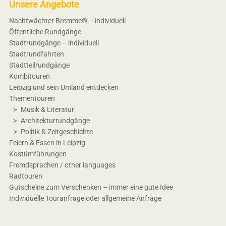
Unsere Angebote
Nachtwächter Bremme® – individuell
Öffentliche Rundgänge
Stadtrundgänge – individuell
Stadtrundfahrten
Stadtteilrundgänge
Kombitouren
Leipzig und sein Umland entdecken
Thementouren
Musik & Literatur
Architekturrundgänge
Politik & Zeitgeschichte
Feiern & Essen in Leipzig
Kostümführungen
Fremdsprachen / other languages
Radtouren
Gutscheine zum Verschenken – immer eine gute Idee
Individuelle Touranfrage oder allgemeine Anfrage