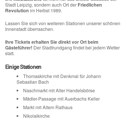
Stadt Leipzig, sondern auch Ort der
Friedlichen
Revolution
im Herbst 1989.
Lassen Sie sich von weiteren Stationen unserer schönen
Innenstadt überraschen.
Ihre Tickets erhalten Sie direkt vor Ort beim
Gästeführer!
Der Stadtrundgang findet bei jedem Wetter
statt.
Einige Stationen
Thomaskirche mit Denkmal für Johann
Sebastian Bach
Naschmarkt mit Alter Handelsbörse
Mädler-Passage mit Auerbachs Keller
Markt mit Altem Rathaus
Nikolaikirche