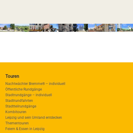
Touren
Nachtwächter Bremme® – individuell
Öffentliche Rundgänge
Stadtrundgänge – individuell
Stadtrundfahrten
Stadtteilrundgänge
Kombitouren
Leipzig und sein Umland entdecken
Thementouren
Feiern & Essen in Leipzig