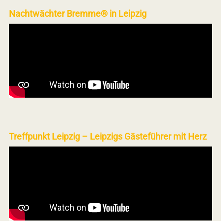
Nachtwächter Bremme® in Leipzig
Treffpunkt Leipzig – Leipzigs Gästeführer mit Herz