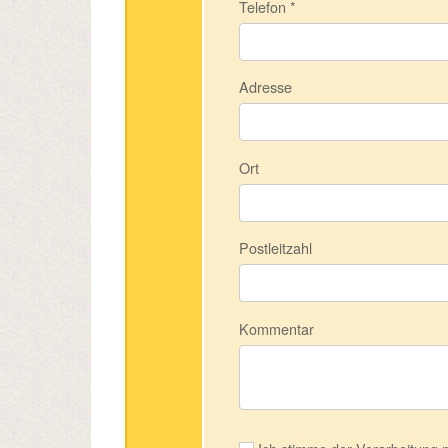
Telefon
*
Adresse
Ort
Postleitzahl
Kommentar