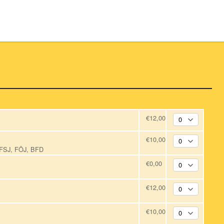
€12,00
€10,00
, FSJ, FÖJ, BFD
€0,00
€12,00
€10,00