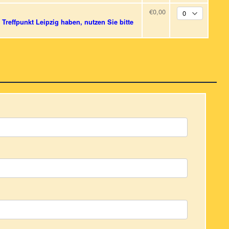
€0,00
Treffpunkt Leipzig haben, nutzen Sie bitte