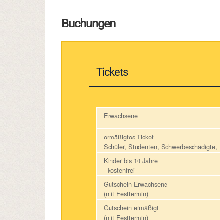
Buchungen
Tickets
Erwachsene
ermäßigtes Ticket
Schüler, Studenten, Schwerbeschädigte
Kinder bis 10 Jahre
- kostenfrei -
Gutschein Erwachsene
(mit Festtermin)
Gutschein ermäßigt
(mit Festtermin)