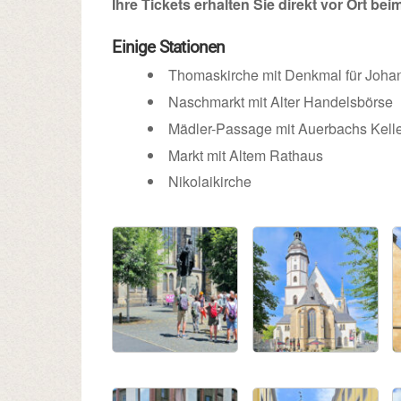
Ihre Tickets erhalten Sie direkt vor Ort bei
Einige Stationen
Thomaskirche mit Denkmal für Joha
Naschmarkt mit Alter Handelsbörse
Mädler-Passage mit Auerbachs Kell
Markt mit Altem Rathaus
Nikolaikirche