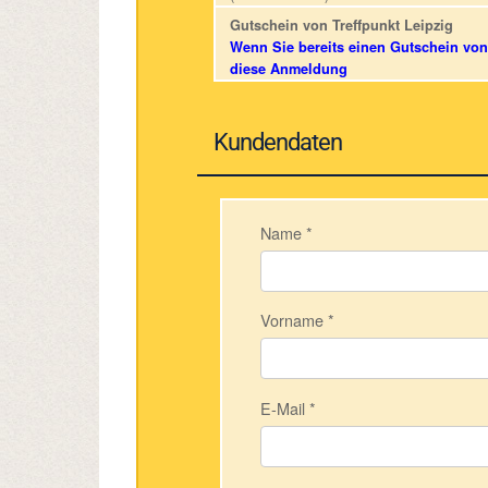
Gutschein von Treffpunkt Leipzig
Wenn Sie bereits einen Gutschein von 
diese Anmeldung
Kundendaten
Name
*
Vorname
*
E-Mail
*