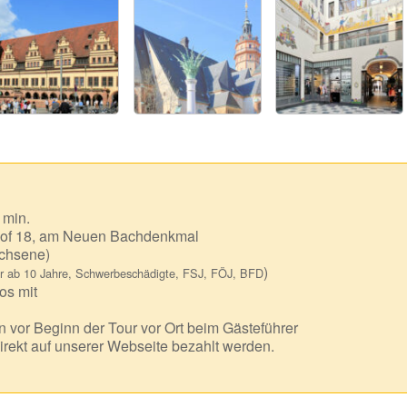
 min.
of 18, am Neuen Bachdenkmal
chsene)
)
r ab 10 Jahre, Schwerbeschädigte, FSJ, FÖJ, BFD
os mit
 vor Beginn der Tour vor Ort beim Gästeführer
irekt auf unserer Webseite bezahlt werden.