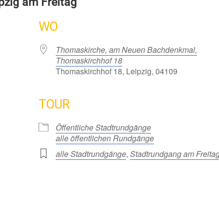
pzig am Freitag
WO
Thomaskirche, am Neuen Bachdenkmal,
Thomaskirchhof 18
Thomaskirchhof 18, Leipzig, 04109
TOUR
Öffentliche Stadtrundgänge
alle öffentlichen Rundgänge
alle Stadtrundgänge
,
Stadtrundgang am Freita