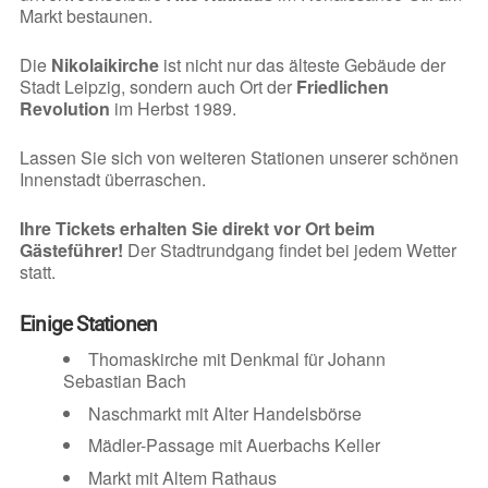
Markt bestaunen.
Die
Nikolaikirche
ist nicht nur das älteste Gebäude der
Stadt Leipzig, sondern auch Ort der
Friedlichen
Revolution
im Herbst 1989.
Lassen Sie sich von weiteren Stationen unserer schönen
Innenstadt überraschen.
Ihre Tickets erhalten Sie direkt vor Ort beim
Gästeführer!
Der Stadtrundgang findet bei jedem Wetter
statt.
Einige Stationen
Thomaskirche mit Denkmal für Johann
Sebastian Bach
Naschmarkt mit Alter Handelsbörse
Mädler-Passage mit Auerbachs Keller
Markt mit Altem Rathaus