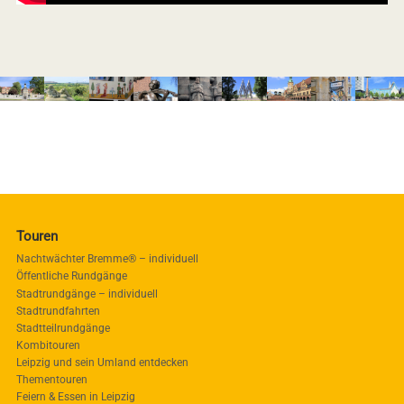
Touren
Nachtwächter Bremme® – individuell
Öffentliche Rundgänge
Stadtrundgänge – individuell
Stadtrundfahrten
Stadtteilrundgänge
Kombitouren
Leipzig und sein Umland entdecken
Thementouren
Feiern & Essen in Leipzig