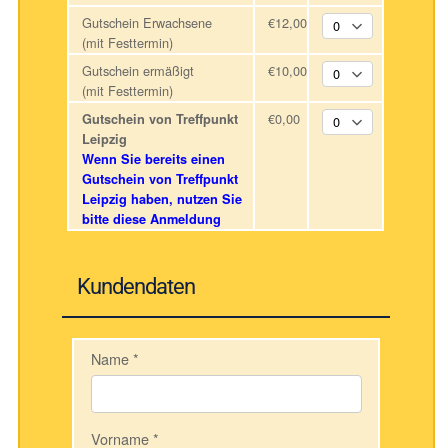
Gutschein Erwachsene
€12,00
(mit Festtermin)
Gutschein ermäßigt
€10,00
(mit Festtermin)
€0,00
Gutschein von Treffpunkt
Leipzig
Wenn Sie bereits einen
Gutschein von Treffpunkt
Leipzig haben, nutzen Sie
bitte diese Anmeldung
Kundendaten
Name
*
Vorname
*