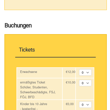
Buchungen
Tickets
Erwachsene
€12,00
ermäßigtes Ticket
€10,00
Schüler, Studenten,
Schwerbeschädigte, FSJ,
FÖJ, BFD
Kinder bis 10 Jahre
€0,00
- kostenfrei -