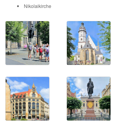
Nikolaikirche