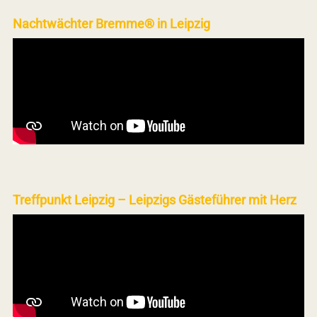
Nachtwächter Bremme® in Leipzig
Treffpunkt Leipzig – Leipzigs Gästeführer mit Herz