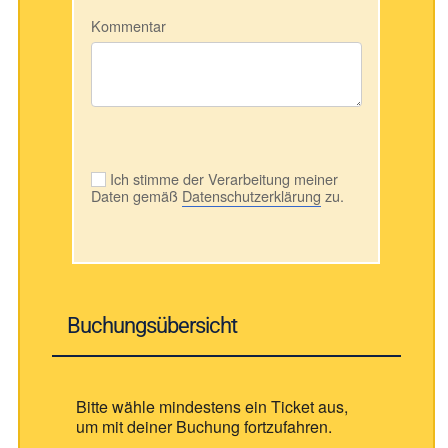
Kommentar
Ich stimme der Verarbeitung meiner
Daten gemäß
Datenschutzerklärung
zu.
Buchungsübersicht
Bitte wähle mindestens ein Ticket aus,
um mit deiner Buchung fortzufahren.