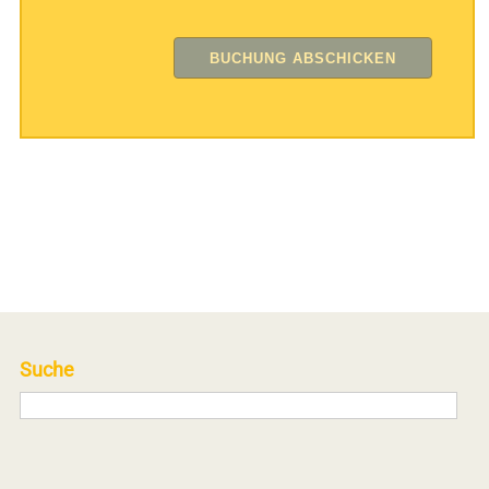
Suche