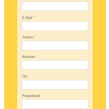
E-Mail
*
Telefon
*
Adresse
Ort
Postleitzahl