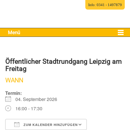
Info: 0341 - 1497879
Menü
Öffentlicher Stadtrundgang Leipzig am
Freitag
WANN
Termin:
04. September 2026
16:00 - 17:30
ZUM KALENDER HINZUFÜGEN