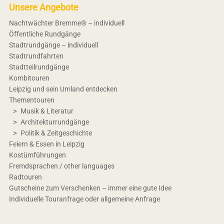
Unsere Angebote
Nachtwächter Bremme® – individuell
Öffentliche Rundgänge
Stadtrundgänge – individuell
Stadtrundfahrten
Stadtteilrundgänge
Kombitouren
Leipzig und sein Umland entdecken
Thementouren
Musik & Literatur
Architekturrundgänge
Politik & Zeitgeschichte
Feiern & Essen in Leipzig
Kostümführungen
Fremdsprachen / other languages
Radtouren
Gutscheine zum Verschenken – immer eine gute Idee
Individuelle Touranfrage oder allgemeine Anfrage