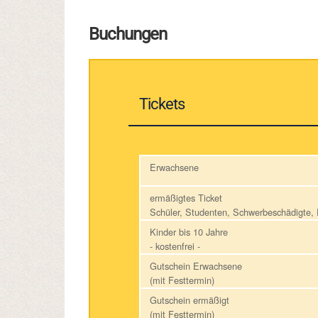
Buchungen
Tickets
Erwachsene
ermäßigtes Ticket
Schüler, Studenten, Schwerbeschädigte
Kinder bis 10 Jahre
- kostenfrei -
Gutschein Erwachsene
(mit Festtermin)
Gutschein ermäßigt
(mit Festtermin)