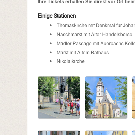
Ihre Tickets erhalten Sie direkt vor Ort bei
Einige Stationen
Thomaskirche mit Denkmal für Joha
Naschmarkt mit Alter Handelsbörse
Mädler-Passage mit Auerbachs Kell
Markt mit Altem Rathaus
Nikolaikirche