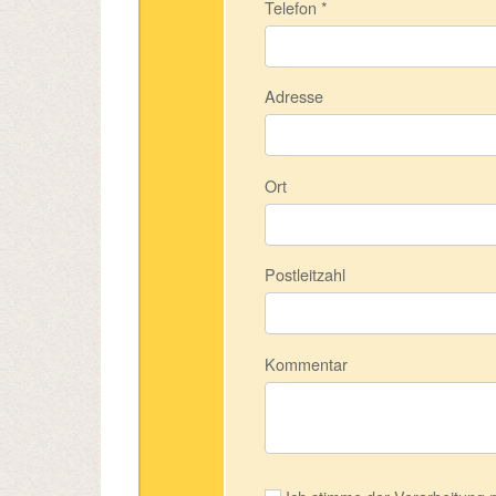
Telefon
*
Adresse
Ort
Postleitzahl
Kommentar