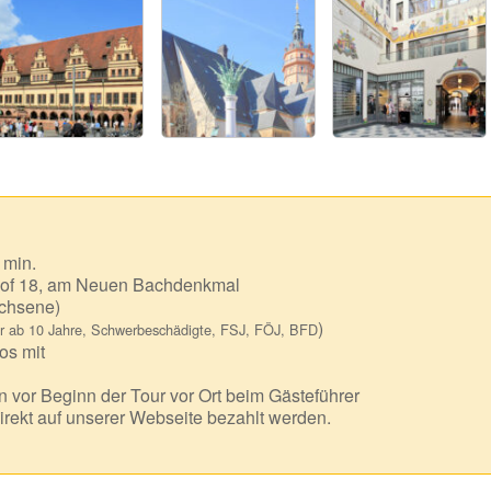
 min.
of 18, am Neuen Bachdenkmal
chsene)
)
r ab 10 Jahre, Schwerbeschädigte, FSJ, FÖJ, BFD
os mit
 vor Beginn der Tour vor Ort beim Gästeführer
irekt auf unserer Webseite bezahlt werden.