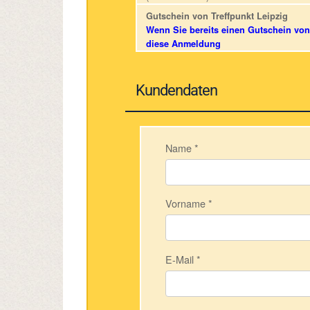
Gutschein von Treffpunkt Leipzig
Wenn Sie bereits einen Gutschein von 
diese Anmeldung
Kundendaten
Name
*
Vorname
*
E-Mail
*