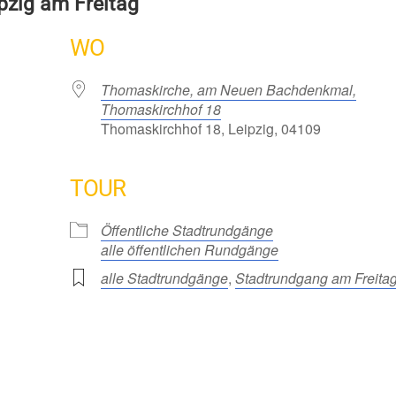
pzig am Freitag
WO
Thomaskirche, am Neuen Bachdenkmal,
Thomaskirchhof 18
Thomaskirchhof 18, Leipzig, 04109
TOUR
Öffentliche Stadtrundgänge
alle öffentlichen Rundgänge
alle Stadtrundgänge
,
Stadtrundgang am Freita