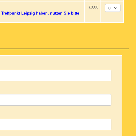
€0,00
Treffpunkt Leipzig haben, nutzen Sie bitte