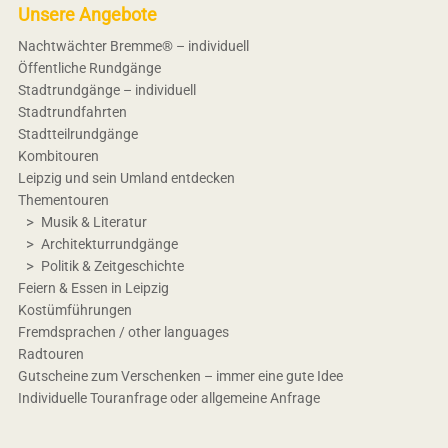
Unsere Angebote
Nachtwächter Bremme® – individuell
Öffentliche Rundgänge
Stadtrundgänge – individuell
Stadtrundfahrten
Stadtteilrundgänge
Kombitouren
Leipzig und sein Umland entdecken
Thementouren
Musik & Literatur
Architekturrundgänge
Politik & Zeitgeschichte
Feiern & Essen in Leipzig
Kostümführungen
Fremdsprachen / other languages
Radtouren
Gutscheine zum Verschenken – immer eine gute Idee
Individuelle Touranfrage oder allgemeine Anfrage