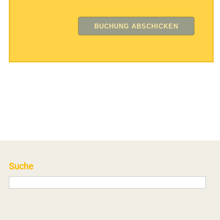
Suche