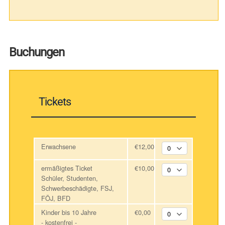
Buchungen
Tickets
Erwachsene
€12,00
ermäßigtes Ticket
€10,00
Schüler, Studenten,
Schwerbeschädigte, FSJ,
FÖJ, BFD
Kinder bis 10 Jahre
€0,00
- kostenfrei -