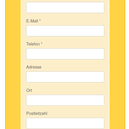
E-Mail
*
Telefon
*
Adresse
Ort
Postleitzahl