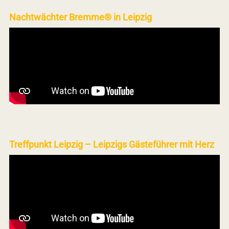
Nachtwächter Bremme® in Leipzig
Treffpunkt Leipzig – Leipzigs Gästeführer mit Herz