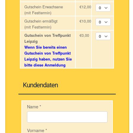
Gutschein Erwachsene
€12,00
(mit Festtermin)
Gutschein ermäßigt
€10,00
(mit Festtermin)
€0,00
Gutschein von Treffpunkt
Leipzig
Wenn Sie bereits einen
Gutschein von Treffpunkt
Leipzig haben, nutzen Sie
bitte diese Anmeldung
Kundendaten
Name
*
Vorname
*