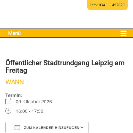
Info: 0341 - 1497879
Menü
Öffentlicher Stadtrundgang Leipzig am
Freitag
WANN
Termin:
09. Oktober 2026
16:00 - 17:30
ZUM KALENDER HINZUFÜGEN