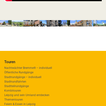
Touren
Nachtwächter Bremme® – individuell
Öffentliche Rundgänge
Stadtrundgänge – individuell
Stadtrundfahrten
Stadtteilrundgänge
Kombitouren
Leipzig und sein Umland entdecken
Thementouren
Feiern & Essen in Leipzig