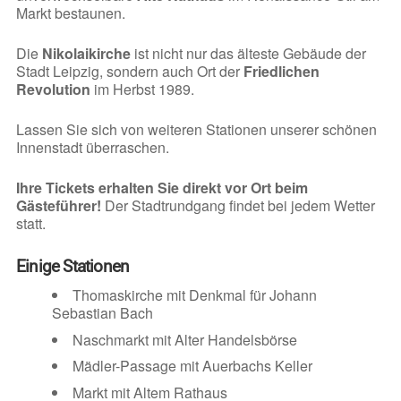
Markt bestaunen.
Die
Nikolaikirche
ist nicht nur das älteste Gebäude der
Stadt Leipzig, sondern auch Ort der
Friedlichen
Revolution
im Herbst 1989.
Lassen Sie sich von weiteren Stationen unserer schönen
Innenstadt überraschen.
Ihre Tickets erhalten Sie direkt vor Ort beim
Gästeführer!
Der Stadtrundgang findet bei jedem Wetter
statt.
Einige Stationen
Thomaskirche mit Denkmal für Johann
Sebastian Bach
Naschmarkt mit Alter Handelsbörse
Mädler-Passage mit Auerbachs Keller
Markt mit Altem Rathaus