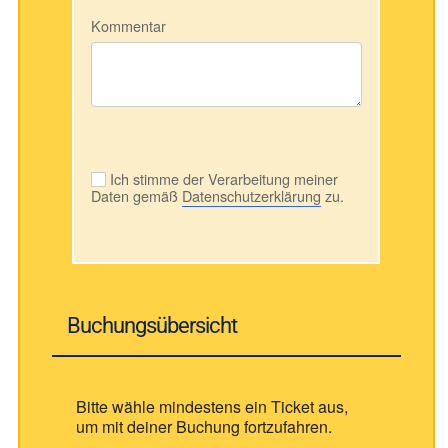
Kommentar
Ich stimme der Verarbeitung meiner
Daten gemäß
Datenschutzerklärung
zu.
Buchungsübersicht
Bitte wähle mindestens ein Ticket aus,
um mit deiner Buchung fortzufahren.