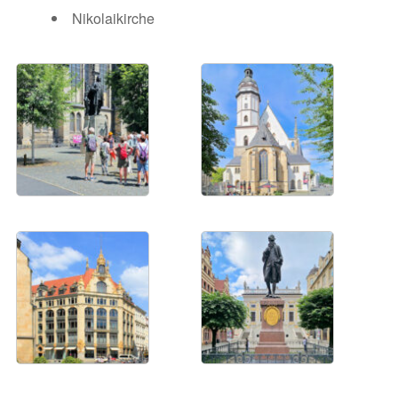
Nikolaikirche