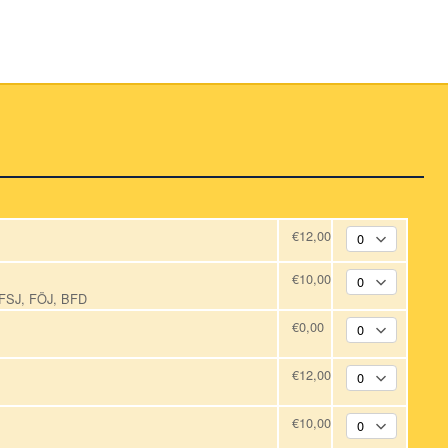
€12,00
€10,00
, FSJ, FÖJ, BFD
€0,00
€12,00
€10,00