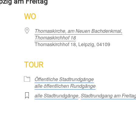
pzig am Freitag
WO
Thomaskirche, am Neuen Bachdenkmal,
Thomaskirchhof 18
Thomaskirchhof 18, Leipzig, 04109
TOUR
Öffentliche Stadtrundgänge
alle öffentlichen Rundgänge
alle Stadtrundgänge
,
Stadtrundgang am Freita