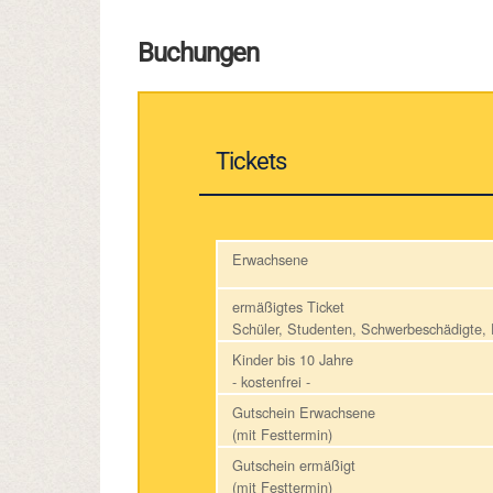
Buchungen
Tickets
Erwachsene
ermäßigtes Ticket
Schüler, Studenten, Schwerbeschädigte
Kinder bis 10 Jahre
- kostenfrei -
Gutschein Erwachsene
(mit Festtermin)
Gutschein ermäßigt
(mit Festtermin)