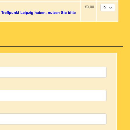
€0,00
Treffpunkt Leipzig haben, nutzen Sie bitte