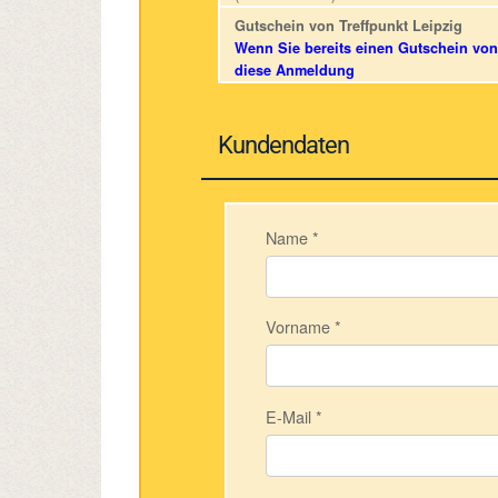
Gutschein von Treffpunkt Leipzig
Wenn Sie bereits einen Gutschein von 
diese Anmeldung
Kundendaten
Name
*
Vorname
*
E-Mail
*