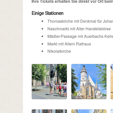
Ihre Tickets erhalten Sie direkt vor Ort bei
Einige Stationen
Thomaskirche mit Denkmal für Joha
Naschmarkt mit Alter Handelsbörse
Mädler-Passage mit Auerbachs Kell
Markt mit Altem Rathaus
Nikolaikirche