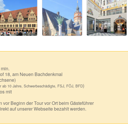
 min.
of 18, am Neuen Bachdenkmal
chsene)
)
r ab 10 Jahre, Schwerbeschädigte, FSJ, FÖJ, BFD
os mit
 vor Beginn der Tour vor Ort beim Gästeführer
irekt auf unserer Webseite bezahlt werden.