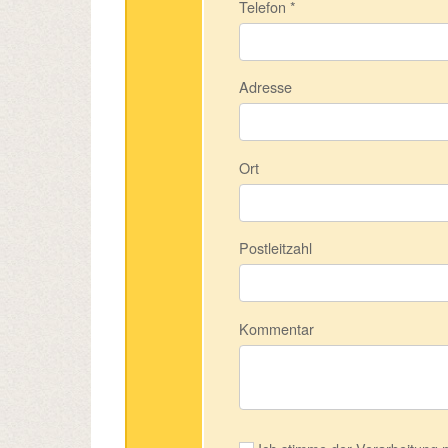
Telefon
*
Adresse
Ort
Postleitzahl
Kommentar