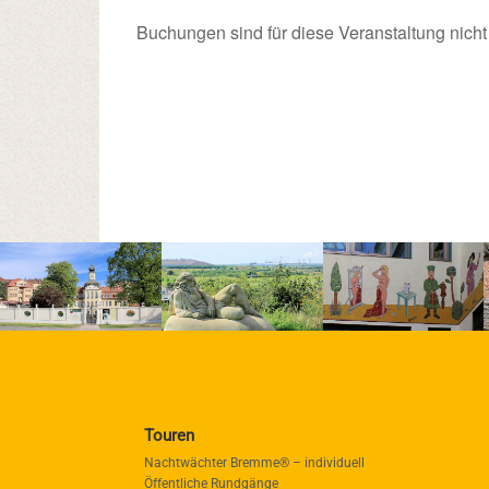
Buchungen sind für diese Veranstaltung nicht
Touren
Nachtwächter Bremme® – individuell
Öffentliche Rundgänge