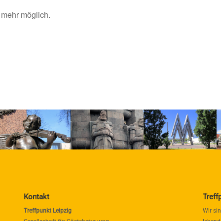
 mehr möglich.
Kontakt
Treff
Treffpunkt Leipzig
Wir si