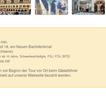
 min.
of 18, am Neuen Bachdenkmal
chsene)
)
r ab 10 Jahre, Schwerbeschädigte, FSJ, FÖJ, BFD
os mit
 vor Beginn der Tour vor Ort beim Gästeführer
irekt auf unserer Webseite bezahlt werden.