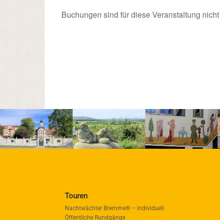
Buchungen sind für diese Veranstaltung nicht
Touren
Nachtwächter Bremme® – individuell
Öffentliche Rundgänge