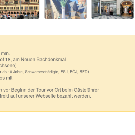
 min.
of 18, am Neuen Bachdenkmal
chsene)
)
r ab 10 Jahre, Schwerbeschädigte, FSJ, FÖJ, BFD
os mit
 vor Beginn der Tour vor Ort beim Gästeführer
irekt auf unserer Webseite bezahlt werden.