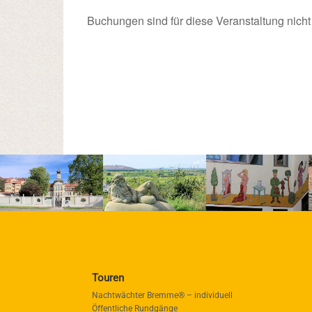
Buchungen sind für diese Veranstaltung nicht
Touren
Nachtwächter Bremme® – individuell
Öffentliche Rundgänge