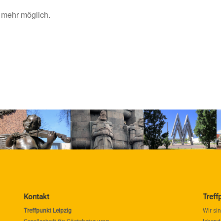
 mehr möglich.
Kontakt
Treff
Treffpunkt Leipzig
Wir si