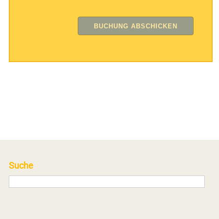
Suche