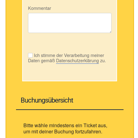
Kommentar
Ich stimme der Verarbeitung meiner
Daten gemäß
Datenschutzerklärung
zu.
Buchungsübersicht
Bitte wähle mindestens ein Ticket aus,
um mit deiner Buchung fortzufahren.