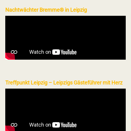
Nachtwächter Bremme® in Leipzig
Treffpunkt Leipzig – Leipzigs Gästeführer mit Herz