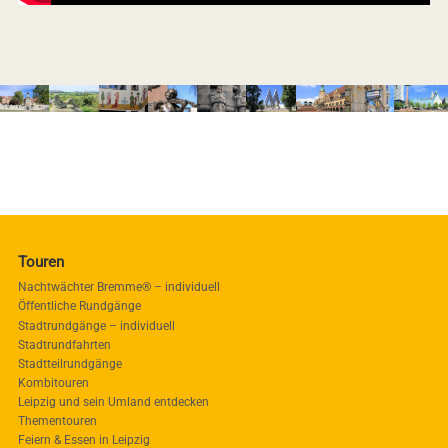
Touren
Nachtwächter Bremme® – individuell
Öffentliche Rundgänge
Stadtrundgänge – individuell
Stadtrundfahrten
Stadtteilrundgänge
Kombitouren
Leipzig und sein Umland entdecken
Thementouren
Feiern & Essen in Leipzig