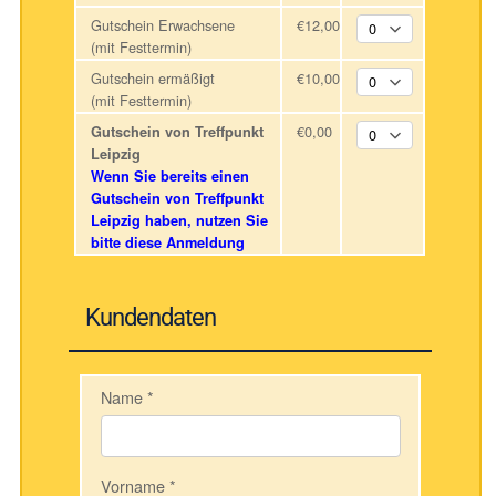
Gutschein Erwachsene
€12,00
(mit Festtermin)
Gutschein ermäßigt
€10,00
(mit Festtermin)
€0,00
Gutschein von Treffpunkt
Leipzig
Wenn Sie bereits einen
Gutschein von Treffpunkt
Leipzig haben, nutzen Sie
bitte diese Anmeldung
Kundendaten
Name
*
Vorname
*