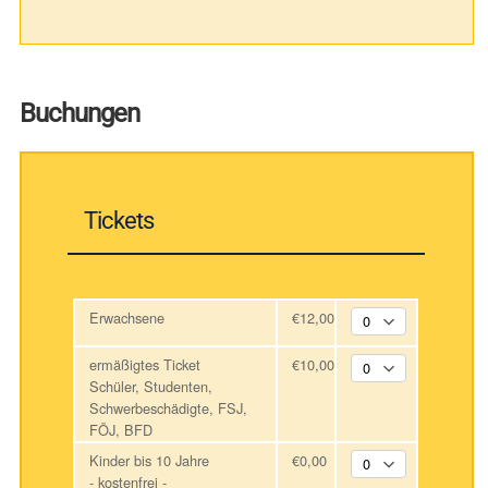
Buchungen
Tickets
Erwachsene
€12,00
ermäßigtes Ticket
€10,00
Schüler, Studenten,
Schwerbeschädigte, FSJ,
FÖJ, BFD
Kinder bis 10 Jahre
€0,00
- kostenfrei -