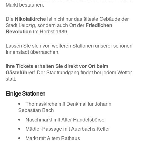
Markt bestaunen.
Die
Nikolaikirche
ist nicht nur das älteste Gebäude der
Stadt Leipzig, sondern auch Ort der
Friedlichen
Revolution
im Herbst 1989.
Lassen Sie sich von weiteren Stationen unserer schönen
Innenstadt überraschen.
Ihre Tickets erhalten Sie direkt vor Ort beim
Gästeführer!
Der Stadtrundgang findet bei jedem Wetter
statt.
Einige Stationen
Thomaskirche mit Denkmal für Johann
Sebastian Bach
Naschmarkt mit Alter Handelsbörse
Mädler-Passage mit Auerbachs Keller
Markt mit Altem Rathaus