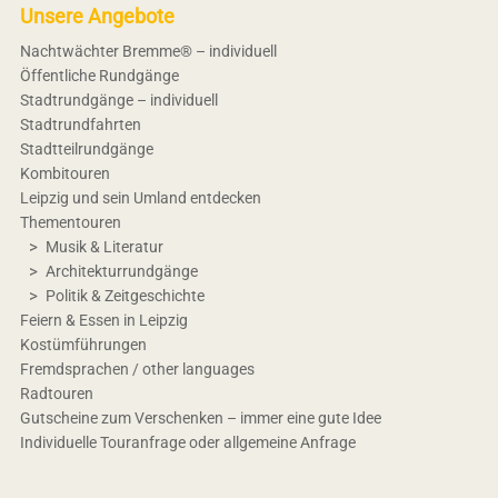
Unsere Angebote
Nachtwächter Bremme® – individuell
Öffentliche Rundgänge
Stadtrundgänge – individuell
Stadtrundfahrten
Stadtteilrundgänge
Kombitouren
Leipzig und sein Umland entdecken
Thementouren
Musik & Literatur
Architekturrundgänge
Politik & Zeitgeschichte
Feiern & Essen in Leipzig
Kostümführungen
Fremdsprachen / other languages
Radtouren
Gutscheine zum Verschenken – immer eine gute Idee
Individuelle Touranfrage oder allgemeine Anfrage