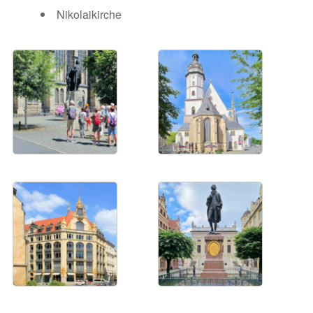
Nikolaikirche