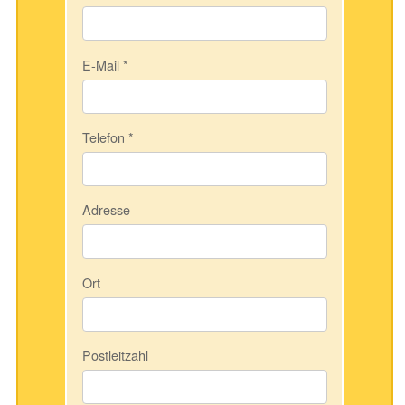
E-Mail
*
Telefon
*
Adresse
Ort
Postleitzahl