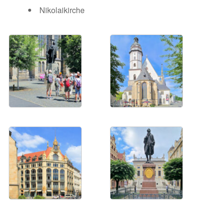
Nikolaikirche