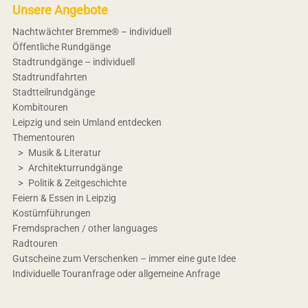
Unsere Angebote
Nachtwächter Bremme® – individuell
Öffentliche Rundgänge
Stadtrundgänge – individuell
Stadtrundfahrten
Stadtteilrundgänge
Kombitouren
Leipzig und sein Umland entdecken
Thementouren
Musik & Literatur
Architekturrundgänge
Politik & Zeitgeschichte
Feiern & Essen in Leipzig
Kostümführungen
Fremdsprachen / other languages
Radtouren
Gutscheine zum Verschenken – immer eine gute Idee
Individuelle Touranfrage oder allgemeine Anfrage