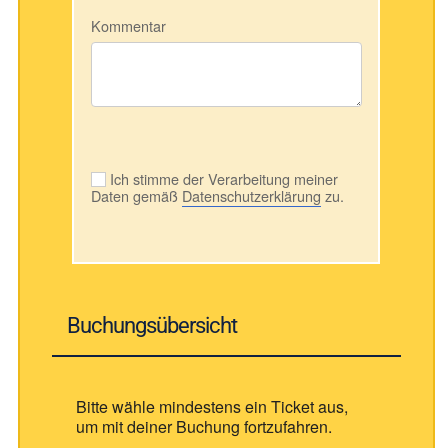
Kommentar
Ich stimme der Verarbeitung meiner
Daten gemäß
Datenschutzerklärung
zu.
Buchungsübersicht
Bitte wähle mindestens ein Ticket aus,
um mit deiner Buchung fortzufahren.