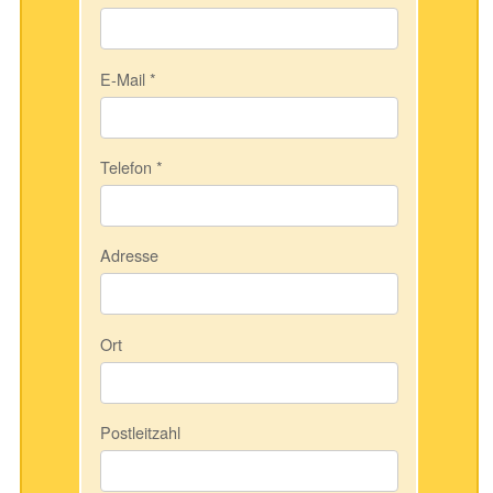
E-Mail
*
Telefon
*
Adresse
Ort
Postleitzahl