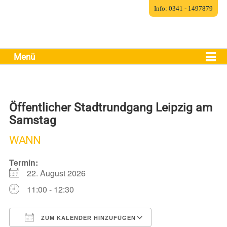
Info: 0341 - 1497879
Menü
Öffentlicher Stadtrundgang Leipzig am
Samstag
WANN
Termin:
22. August 2026
11:00 - 12:30
ZUM KALENDER HINZUFÜGEN