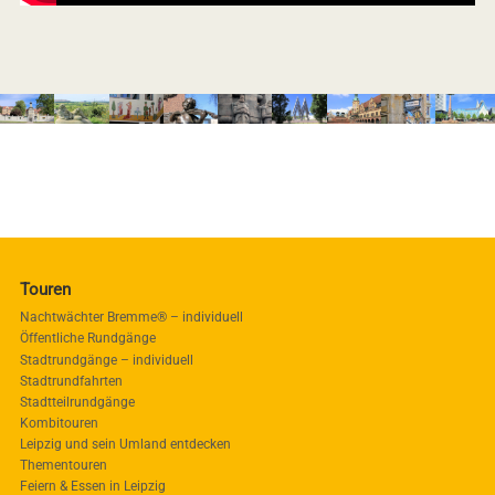
Touren
Nachtwächter Bremme® – individuell
Öffentliche Rundgänge
Stadtrundgänge – individuell
Stadtrundfahrten
Stadtteilrundgänge
Kombitouren
Leipzig und sein Umland entdecken
Thementouren
Feiern & Essen in Leipzig