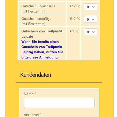
Gutschein Erwachsene
€12,00
(mit Festtermin)
Gutschein ermäßigt
€10,00
(mit Festtermin)
€0,00
Gutschein von Treffpunkt
Leipzig
Wenn Sie bereits einen
Gutschein von Treffpunkt
Leipzig haben, nutzen Sie
bitte diese Anmeldung
Kundendaten
Name
*
Vorname
*