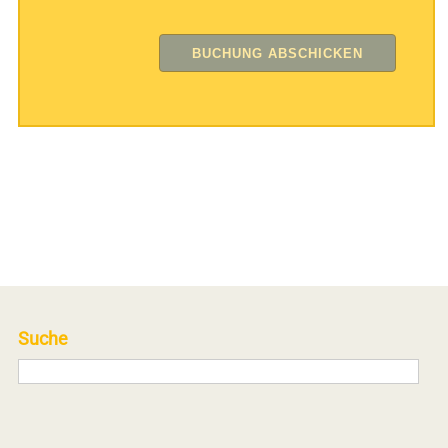
Suche