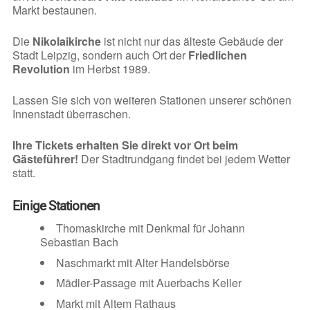
Markt bestaunen.
Die
Nikolaikirche
ist nicht nur das älteste Gebäude der
Stadt Leipzig, sondern auch Ort der
Friedlichen
Revolution
im Herbst 1989.
Lassen Sie sich von weiteren Stationen unserer schönen
Innenstadt überraschen.
Ihre Tickets erhalten Sie direkt vor Ort beim
Gästeführer!
Der Stadtrundgang findet bei jedem Wetter
statt.
Einige Stationen
Thomaskirche mit Denkmal für Johann
Sebastian Bach
Naschmarkt mit Alter Handelsbörse
Mädler-Passage mit Auerbachs Keller
Markt mit Altem Rathaus