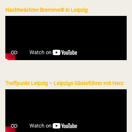
Nachtwächter Bremme® in Leipzig
Treffpunkt Leipzig – Leipzigs Gästeführer mit Herz