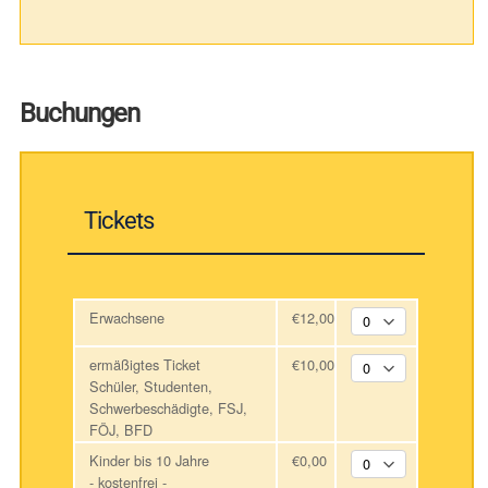
Buchungen
Tickets
Erwachsene
€12,00
ermäßigtes Ticket
€10,00
Schüler, Studenten,
Schwerbeschädigte, FSJ,
FÖJ, BFD
Kinder bis 10 Jahre
€0,00
- kostenfrei -