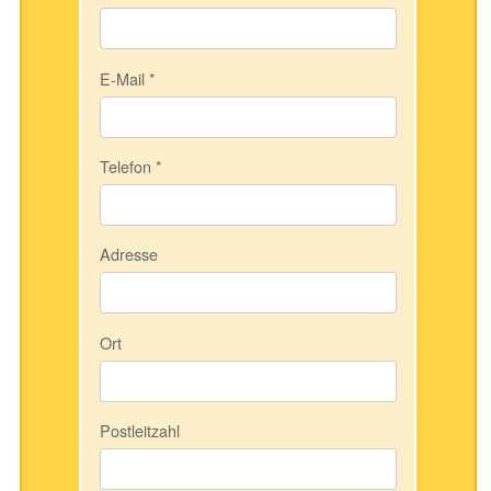
E-Mail
*
Telefon
*
Adresse
Ort
Postleitzahl