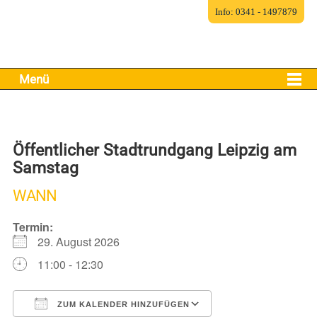
Info: 0341 - 1497879
Menü
Öffentlicher Stadtrundgang Leipzig am
Samstag
WANN
Termin:
29. August 2026
11:00 - 12:30
ZUM KALENDER HINZUFÜGEN