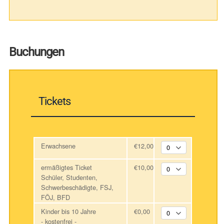
Buchungen
Tickets
Erwachsene
€12,00
ermäßigtes Ticket
€10,00
Schüler, Studenten,
Schwerbeschädigte, FSJ,
FÖJ, BFD
Kinder bis 10 Jahre
€0,00
- kostenfrei -