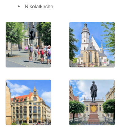
Nikolaikirche