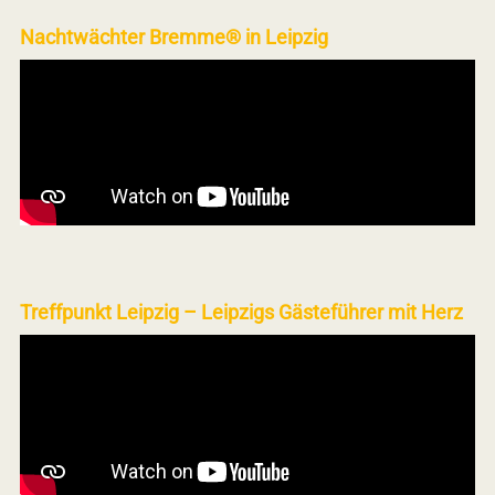
Nachtwächter Bremme® in Leipzig
Treffpunkt Leipzig – Leipzigs Gästeführer mit Herz