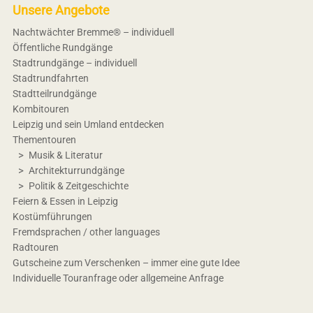
Unsere Angebote
Nachtwächter Bremme® – individuell
Öffentliche Rundgänge
Stadtrundgänge – individuell
Stadtrundfahrten
Stadtteilrundgänge
Kombitouren
Leipzig und sein Umland entdecken
Thementouren
Musik & Literatur
Architekturrundgänge
Politik & Zeitgeschichte
Feiern & Essen in Leipzig
Kostümführungen
Fremdsprachen / other languages
Radtouren
Gutscheine zum Verschenken – immer eine gute Idee
Individuelle Touranfrage oder allgemeine Anfrage