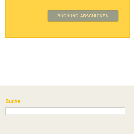
Suche