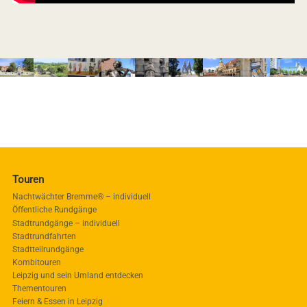
Touren
Nachtwächter Bremme® – individuell
Öffentliche Rundgänge
Stadtrundgänge – individuell
Stadtrundfahrten
Stadtteilrundgänge
Kombitouren
Leipzig und sein Umland entdecken
Thementouren
Feiern & Essen in Leipzig