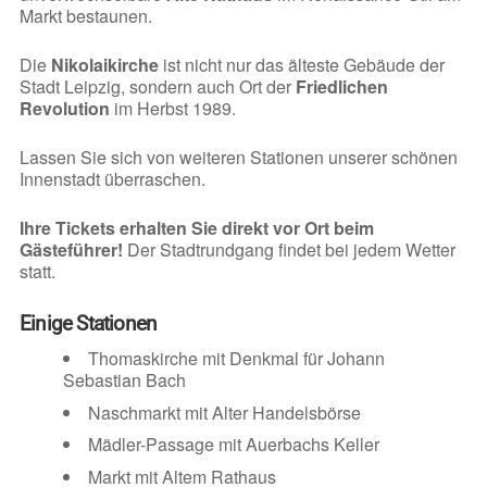
Markt bestaunen.
Die
Nikolaikirche
ist nicht nur das älteste Gebäude der
Stadt Leipzig, sondern auch Ort der
Friedlichen
Revolution
im Herbst 1989.
Lassen Sie sich von weiteren Stationen unserer schönen
Innenstadt überraschen.
Ihre Tickets erhalten Sie direkt vor Ort beim
Gästeführer!
Der Stadtrundgang findet bei jedem Wetter
statt.
Einige Stationen
Thomaskirche mit Denkmal für Johann
Sebastian Bach
Naschmarkt mit Alter Handelsbörse
Mädler-Passage mit Auerbachs Keller
Markt mit Altem Rathaus