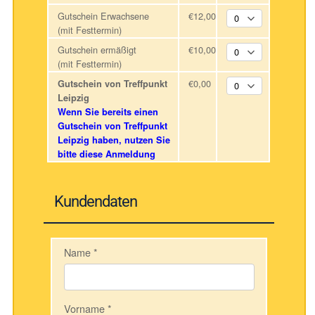
Gutschein Erwachsene
€12,00
(mit Festtermin)
Gutschein ermäßigt
€10,00
(mit Festtermin)
€0,00
Gutschein von Treffpunkt
Leipzig
Wenn Sie bereits einen
Gutschein von Treffpunkt
Leipzig haben, nutzen Sie
bitte diese Anmeldung
Kundendaten
Name
*
Vorname
*