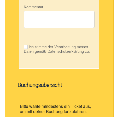
Kommentar
Ich stimme der Verarbeitung meiner
Daten gemäß
Datenschutzerklärung
zu.
Buchungsübersicht
Bitte wähle mindestens ein Ticket aus,
um mit deiner Buchung fortzufahren.