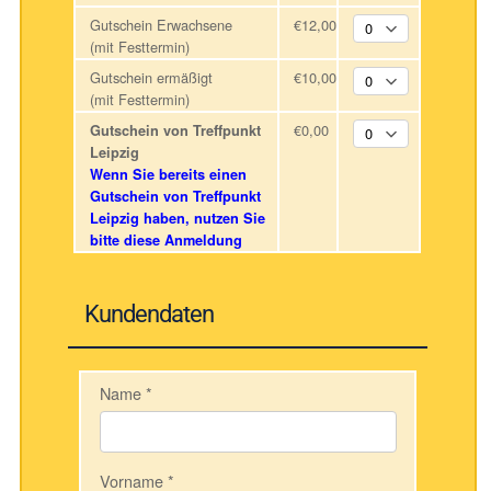
Gutschein Erwachsene
€12,00
(mit Festtermin)
Gutschein ermäßigt
€10,00
(mit Festtermin)
€0,00
Gutschein von Treffpunkt
Leipzig
Wenn Sie bereits einen
Gutschein von Treffpunkt
Leipzig haben, nutzen Sie
bitte diese Anmeldung
Kundendaten
Name
*
Vorname
*