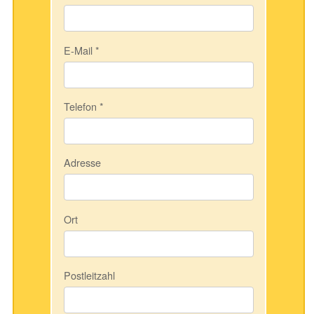
E-Mail
*
Telefon
*
Adresse
Ort
Postleitzahl