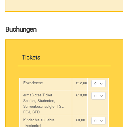
Buchungen
Tickets
Erwachsene
€12,00
ermäßigtes Ticket
€10,00
Schüler, Studenten,
Schwerbeschädigte, FSJ,
FÖJ, BFD
Kinder bis 10 Jahre
€0,00
- kostenfrei -