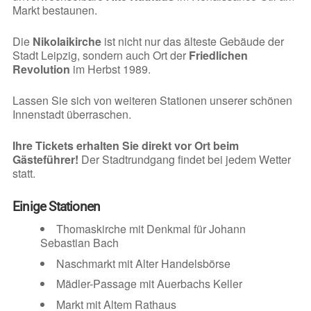
Markt bestaunen.
Die
Nikolaikirche
ist nicht nur das älteste Gebäude der
Stadt Leipzig, sondern auch Ort der
Friedlichen
Revolution
im Herbst 1989.
Lassen Sie sich von weiteren Stationen unserer schönen
Innenstadt überraschen.
Ihre Tickets erhalten Sie direkt vor Ort beim
Gästeführer!
Der Stadtrundgang findet bei jedem Wetter
statt.
Einige Stationen
Thomaskirche mit Denkmal für Johann
Sebastian Bach
Naschmarkt mit Alter Handelsbörse
Mädler-Passage mit Auerbachs Keller
Markt mit Altem Rathaus