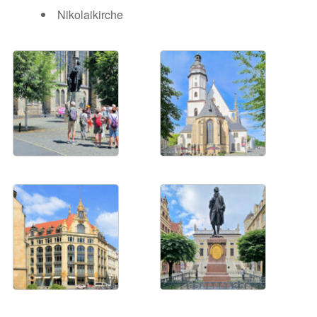
Nikolaikirche