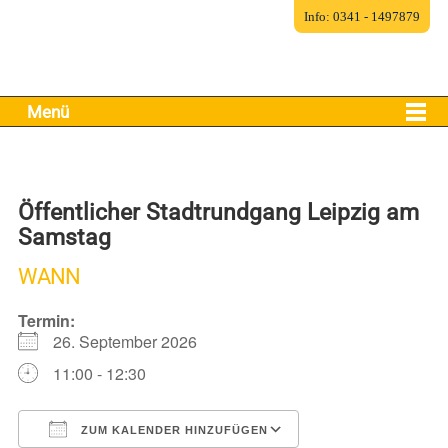
Info: 0341 - 1497879
Menü
Öffentlicher Stadtrundgang Leipzig am
Samstag
WANN
Termin:
26. September 2026
11:00 - 12:30
ZUM KALENDER HINZUFÜGEN