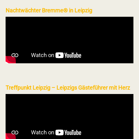
Nachtwächter Bremme® in Leipzig
Treffpunkt Leipzig – Leipzigs Gästeführer mit Herz