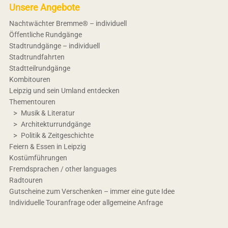
Unsere Angebote
Nachtwächter Bremme® – individuell
Öffentliche Rundgänge
Stadtrundgänge – individuell
Stadtrundfahrten
Stadtteilrundgänge
Kombitouren
Leipzig und sein Umland entdecken
Thementouren
Musik & Literatur
Architekturrundgänge
Politik & Zeitgeschichte
Feiern & Essen in Leipzig
Kostümführungen
Fremdsprachen / other languages
Radtouren
Gutscheine zum Verschenken – immer eine gute Idee
Individuelle Touranfrage oder allgemeine Anfrage