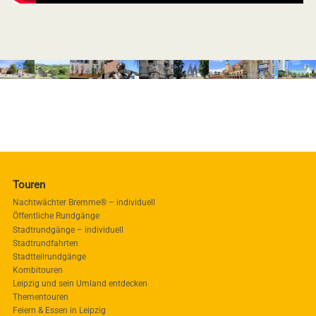
Touren
Nachtwächter Bremme® – individuell
Öffentliche Rundgänge
Stadtrundgänge – individuell
Stadtrundfahrten
Stadtteilrundgänge
Kombitouren
Leipzig und sein Umland entdecken
Thementouren
Feiern & Essen in Leipzig