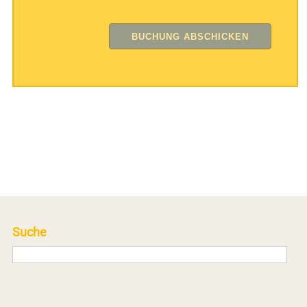
Suche