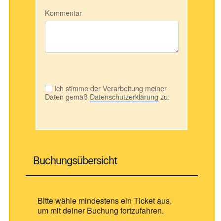
Kommentar
Ich stimme der Verarbeitung meiner
Daten gemäß
Datenschutzerklärung
zu.
Buchungsübersicht
Bitte wähle mindestens ein Ticket aus,
um mit deiner Buchung fortzufahren.