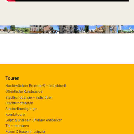
Touren
Nachtwächter Bremme® – individuell
Öffentliche Rundgänge
Stadtrundgänge – individuell
Stadtrundfahrten
Stadtteilrundgänge
Kombitouren
Leipzig und sein Umland entdecken
Thementouren
Feiern & Essen in Leipzig