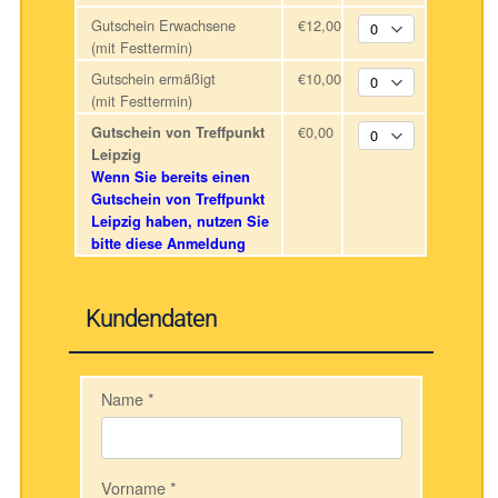
Gutschein Erwachsene
€12,00
(mit Festtermin)
Gutschein ermäßigt
€10,00
(mit Festtermin)
€0,00
Gutschein von Treffpunkt
Leipzig
Wenn Sie bereits einen
Gutschein von Treffpunkt
Leipzig haben, nutzen Sie
bitte diese Anmeldung
Kundendaten
Name
*
Vorname
*