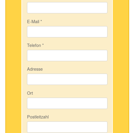
E-Mail
*
Telefon
*
Adresse
Ort
Postleitzahl