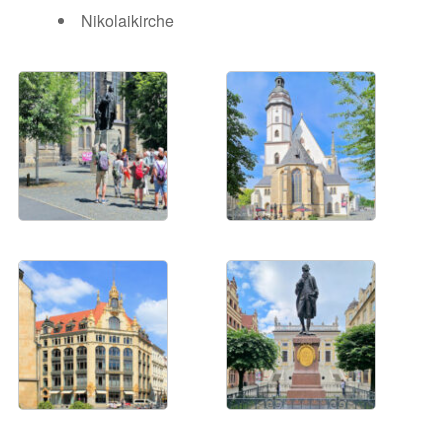
Nikolaikirche