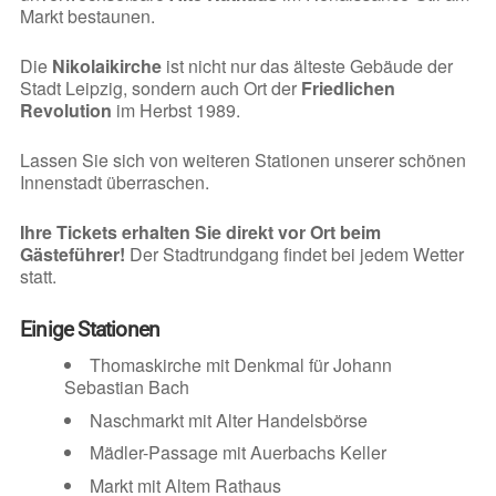
Markt bestaunen.
Die
Nikolaikirche
ist nicht nur das älteste Gebäude der
Stadt Leipzig, sondern auch Ort der
Friedlichen
Revolution
im Herbst 1989.
Lassen Sie sich von weiteren Stationen unserer schönen
Innenstadt überraschen.
Ihre Tickets erhalten Sie direkt vor Ort beim
Gästeführer!
Der Stadtrundgang findet bei jedem Wetter
statt.
Einige Stationen
Thomaskirche mit Denkmal für Johann
Sebastian Bach
Naschmarkt mit Alter Handelsbörse
Mädler-Passage mit Auerbachs Keller
Markt mit Altem Rathaus