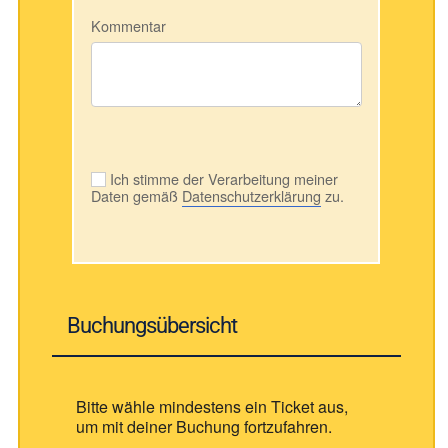
Kommentar
Ich stimme der Verarbeitung meiner
Daten gemäß
Datenschutzerklärung
zu.
Buchungsübersicht
Bitte wähle mindestens ein Ticket aus,
um mit deiner Buchung fortzufahren.