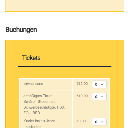
Buchungen
Tickets
Erwachsene
€12,00
ermäßigtes Ticket
€10,00
Schüler, Studenten,
Schwerbeschädigte, FSJ,
FÖJ, BFD
Kinder bis 10 Jahre
€0,00
- kostenfrei -