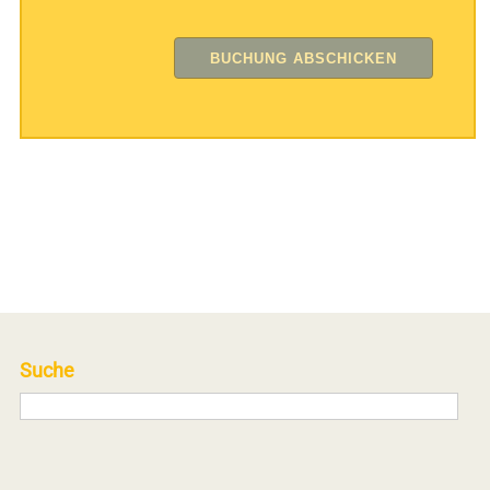
Suche