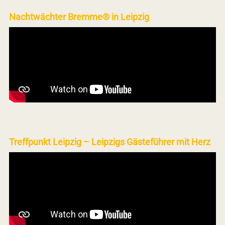
Nachtwächter Bremme® in Leipzig
Treffpunkt Leipzig – Leipzigs Gästeführer mit Herz