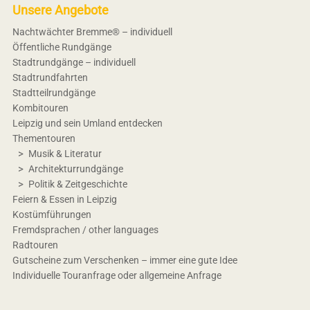
Unsere Angebote
Nachtwächter Bremme® – individuell
Öffentliche Rundgänge
Stadtrundgänge – individuell
Stadtrundfahrten
Stadtteilrundgänge
Kombitouren
Leipzig und sein Umland entdecken
Thementouren
Musik & Literatur
Architekturrundgänge
Politik & Zeitgeschichte
Feiern & Essen in Leipzig
Kostümführungen
Fremdsprachen / other languages
Radtouren
Gutscheine zum Verschenken – immer eine gute Idee
Individuelle Touranfrage oder allgemeine Anfrage