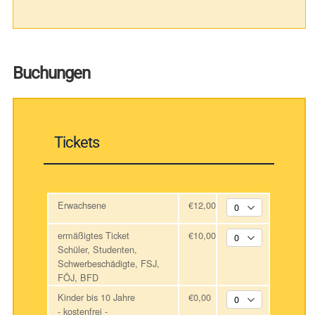
Buchungen
Tickets
Erwachsene
€12,00
ermäßigtes Ticket
€10,00
Schüler, Studenten,
Schwerbeschädigte, FSJ,
FÖJ, BFD
Kinder bis 10 Jahre
€0,00
- kostenfrei -