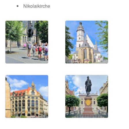
Nikolaikirche