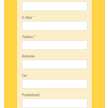
E-Mail
*
Telefon
*
Adresse
Ort
Postleitzahl