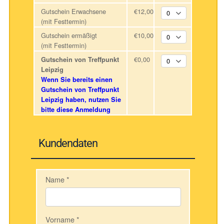
Gutschein Erwachsene
€12,00
(mit Festtermin)
Gutschein ermäßigt
€10,00
(mit Festtermin)
€0,00
Gutschein von Treffpunkt
Leipzig
Wenn Sie bereits einen
Gutschein von Treffpunkt
Leipzig haben, nutzen Sie
bitte diese Anmeldung
Kundendaten
Name
*
Vorname
*