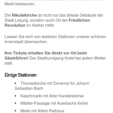
Markt bestaunen.
Die
Nikolaikirche
ist nicht nur das älteste Gebäude der
Stadt Leipzig, sondern auch Ort der
Friedlichen
Revolution
im Herbst 1989.
Lassen Sie sich von weiteren Stationen unserer schönen
Innenstadt überraschen.
Ihre Tickets erhalten Sie direkt vor Ort beim
Gästeführer!
Der Stadtrundgang findet bei jedem Wetter
statt.
Einige Stationen
Thomaskirche mit Denkmal für Johann
Sebastian Bach
Naschmarkt mit Alter Handelsbörse
Mädler-Passage mit Auerbachs Keller
Markt mit Altem Rathaus