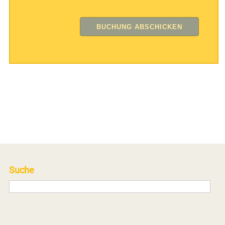
Suche