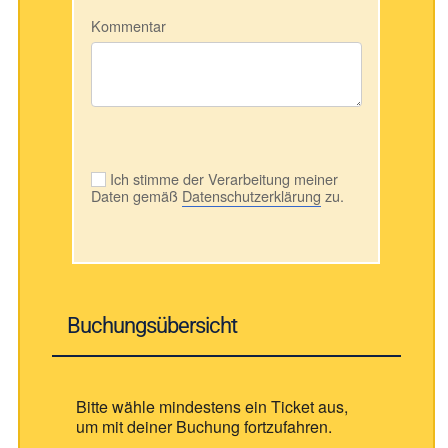
Kommentar
Ich stimme der Verarbeitung meiner
Daten gemäß
Datenschutzerklärung
zu.
Buchungsübersicht
Bitte wähle mindestens ein Ticket aus,
um mit deiner Buchung fortzufahren.