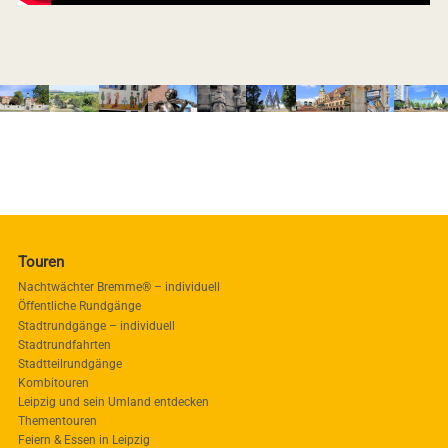
Touren
Nachtwächter Bremme® – individuell
Öffentliche Rundgänge
Stadtrundgänge – individuell
Stadtrundfahrten
Stadtteilrundgänge
Kombitouren
Leipzig und sein Umland entdecken
Thementouren
Feiern & Essen in Leipzig