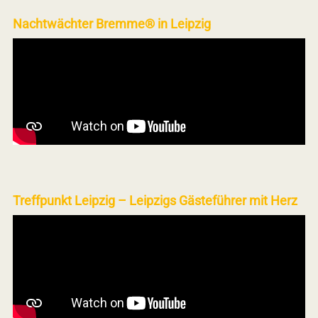
Nachtwächter Bremme® in Leipzig
Treffpunkt Leipzig – Leipzigs Gästeführer mit Herz