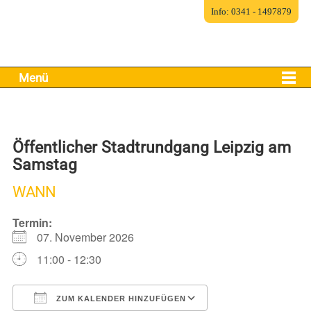
Info: 0341 - 1497879
Menü
Öffentlicher Stadtrundgang Leipzig am
Samstag
WANN
Termin:
07. November 2026
11:00 - 12:30
ZUM KALENDER HINZUFÜGEN