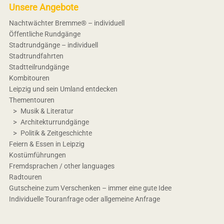
Unsere Angebote
Nachtwächter Bremme® – individuell
Öffentliche Rundgänge
Stadtrundgänge – individuell
Stadtrundfahrten
Stadtteilrundgänge
Kombitouren
Leipzig und sein Umland entdecken
Thementouren
Musik & Literatur
Architekturrundgänge
Politik & Zeitgeschichte
Feiern & Essen in Leipzig
Kostümführungen
Fremdsprachen / other languages
Radtouren
Gutscheine zum Verschenken – immer eine gute Idee
Individuelle Touranfrage oder allgemeine Anfrage