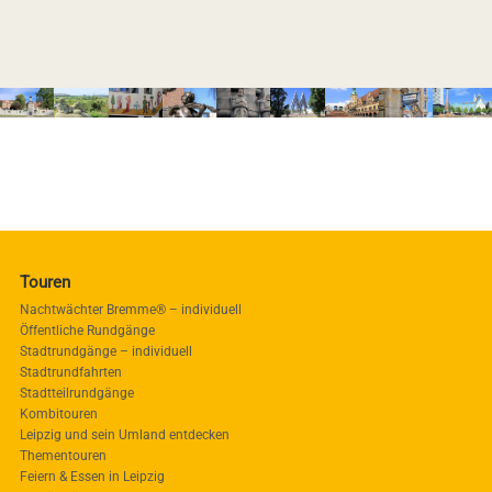
Touren
Nachtwächter Bremme® – individuell
Öffentliche Rundgänge
Stadtrundgänge – individuell
Stadtrundfahrten
Stadtteilrundgänge
Kombitouren
Leipzig und sein Umland entdecken
Thementouren
Feiern & Essen in Leipzig