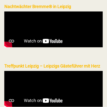
Nachtwächter Bremme® in Leipzig
Treffpunkt Leipzig – Leipzigs Gästeführer mit Herz