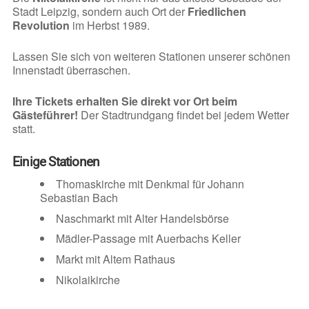
Stadt Leipzig, sondern auch Ort der
Friedlichen
Revolution
im Herbst 1989.
Lassen Sie sich von weiteren Stationen unserer schönen
Innenstadt überraschen.
Ihre Tickets erhalten Sie direkt vor Ort beim
Gästeführer!
Der Stadtrundgang findet bei jedem Wetter
statt.
Einige Stationen
Thomaskirche mit Denkmal für Johann
Sebastian Bach
Naschmarkt mit Alter Handelsbörse
Mädler-Passage mit Auerbachs Keller
Markt mit Altem Rathaus
Nikolaikirche