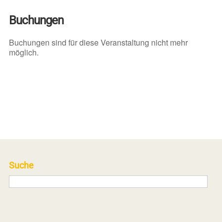
Buchungen
Buchungen sind für diese Veranstaltung nicht mehr
möglich.
Suche