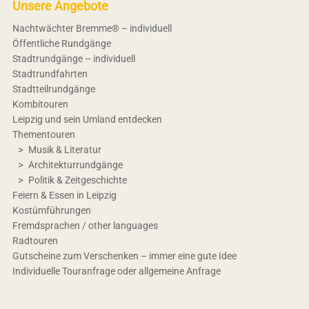
Unsere Angebote
Nachtwächter Bremme® – individuell
Öffentliche Rundgänge
Stadtrundgänge – individuell
Stadtrundfahrten
Stadtteilrundgänge
Kombitouren
Leipzig und sein Umland entdecken
Thementouren
Musik & Literatur
Architekturrundgänge
Politik & Zeitgeschichte
Feiern & Essen in Leipzig
Kostümführungen
Fremdsprachen / other languages
Radtouren
Gutscheine zum Verschenken – immer eine gute Idee
Individuelle Touranfrage oder allgemeine Anfrage