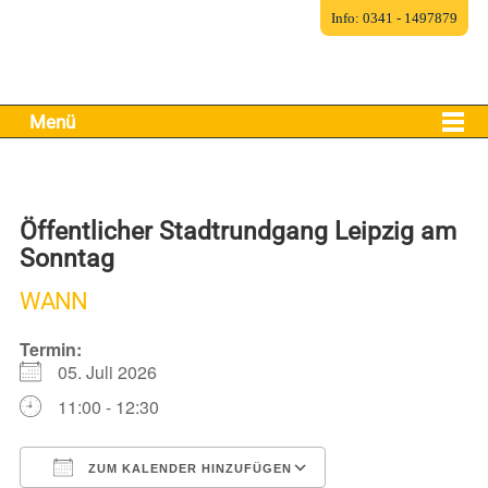
Info: 0341 - 1497879
Menü
Öffentlicher Stadtrundgang Leipzig am
Sonntag
WANN
Termin:
05. Juli 2026
11:00 - 12:30
ZUM KALENDER HINZUFÜGEN