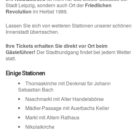
Stadt Leipzig, sondern auch Ort der
Friedlichen
Revolution
im Herbst 1989.
Lassen Sie sich von weiteren Stationen unserer schönen
Innenstadt überraschen.
Ihre Tickets erhalten Sie direkt vor Ort beim
Gästeführer!
Der Stadtrundgang findet bei jedem Wetter
statt.
Einige Stationen
Thomaskirche mit Denkmal für Johann
Sebastian Bach
Naschmarkt mit Alter Handelsbörse
Mädler-Passage mit Auerbachs Keller
Markt mit Altem Rathaus
Nikolaikirche