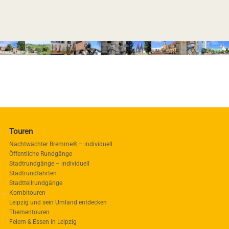
Touren
Nachtwächter Bremme® – individuell
Öffentliche Rundgänge
Stadtrundgänge – individuell
Stadtrundfahrten
Stadtteilrundgänge
Kombitouren
Leipzig und sein Umland entdecken
Thementouren
Feiern & Essen in Leipzig