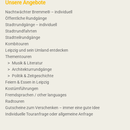
Unsere Angebote
Nachtwächter Bremme® – individuell
Öffentliche Rundgänge
Stadtrundgänge – individuell
Stadtrundfahrten
Stadtteilrundgänge
Kombitouren
Leipzig und sein Umland entdecken
Thementouren
Musik & Literatur
Architekturrundgänge
Politik & Zeitgeschichte
Feiern & Essen in Leipzig
Kostümführungen
Fremdsprachen / other languages
Radtouren
Gutscheine zum Verschenken – immer eine gute Idee
Individuelle Touranfrage oder allgemeine Anfrage