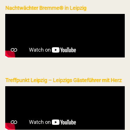
Nachtwächter Bremme® in Leipzig
Treffpunkt Leipzig – Leipzigs Gästeführer mit Herz