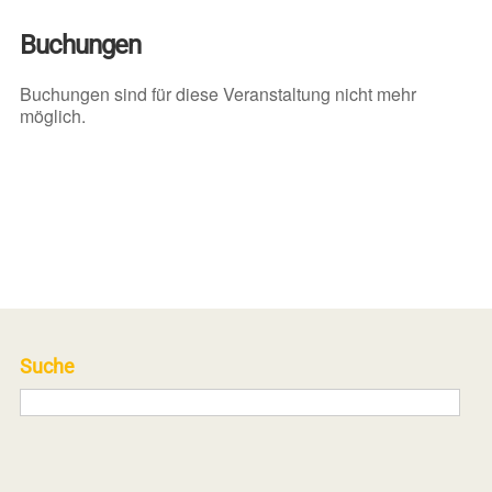
Buchungen
Buchungen sind für diese Veranstaltung nicht mehr
möglich.
Suche