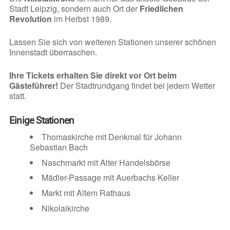
Stadt Leipzig, sondern auch Ort der
Friedlichen
Revolution
im Herbst 1989.
Lassen Sie sich von weiteren Stationen unserer schönen
Innenstadt überraschen.
Ihre Tickets erhalten Sie direkt vor Ort beim
Gästeführer!
Der Stadtrundgang findet bei jedem Wetter
statt.
Einige Stationen
Thomaskirche mit Denkmal für Johann
Sebastian Bach
Naschmarkt mit Alter Handelsbörse
Mädler-Passage mit Auerbachs Keller
Markt mit Altem Rathaus
Nikolaikirche