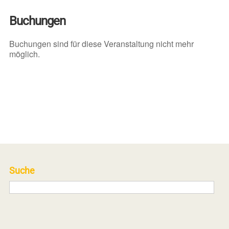
Buchungen
Buchungen sind für diese Veranstaltung nicht mehr
möglich.
Suche