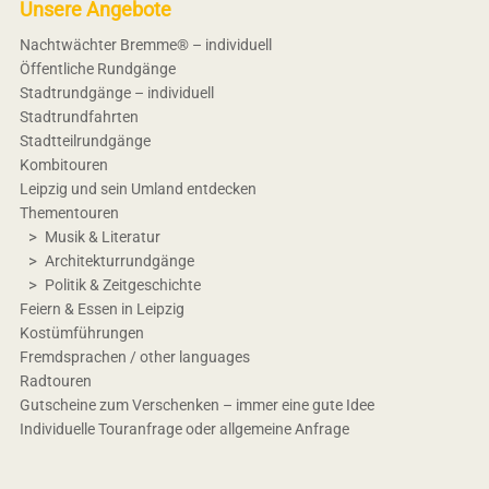
Unsere Angebote
Nachtwächter Bremme® – individuell
Öffentliche Rundgänge
Stadtrundgänge – individuell
Stadtrundfahrten
Stadtteilrundgänge
Kombitouren
Leipzig und sein Umland entdecken
Thementouren
Musik & Literatur
Architekturrundgänge
Politik & Zeitgeschichte
Feiern & Essen in Leipzig
Kostümführungen
Fremdsprachen / other languages
Radtouren
Gutscheine zum Verschenken – immer eine gute Idee
Individuelle Touranfrage oder allgemeine Anfrage