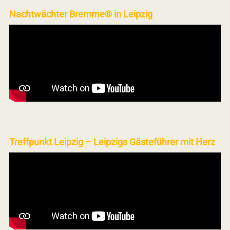
Nachtwächter Bremme® in Leipzig
Treffpunkt Leipzig – Leipzigs Gästeführer mit Herz