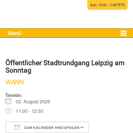
Info: 0341 - 1497879
Menü
Öffentlicher Stadtrundgang Leipzig am
Sonntag
WANN
Termin:
02. August 2026
11:00 - 12:30
ZUM KALENDER HINZUFÜGEN