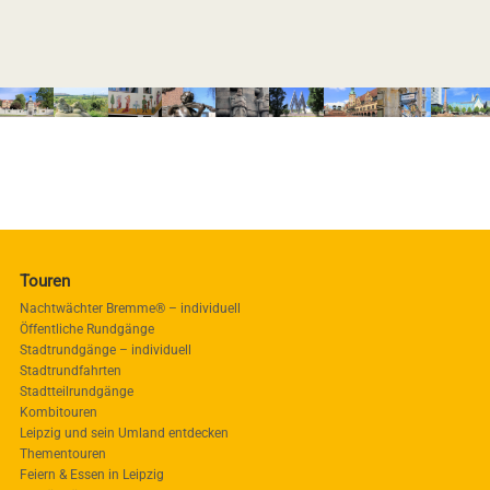
Touren
Nachtwächter Bremme® – individuell
Öffentliche Rundgänge
Stadtrundgänge – individuell
Stadtrundfahrten
Stadtteilrundgänge
Kombitouren
Leipzig und sein Umland entdecken
Thementouren
Feiern & Essen in Leipzig