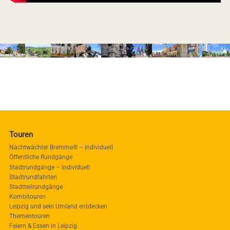
Touren
Nachtwächter Bremme® – individuell
Öffentliche Rundgänge
Stadtrundgänge – individuell
Stadtrundfahrten
Stadtteilrundgänge
Kombitouren
Leipzig und sein Umland entdecken
Thementouren
Feiern & Essen in Leipzig