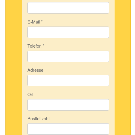
E-Mail
*
Telefon
*
Adresse
Ort
Postleitzahl