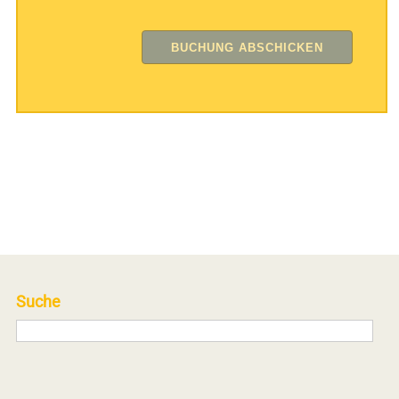
Suche