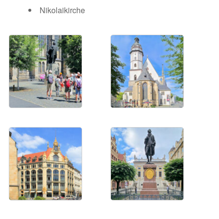
Nikolaikirche