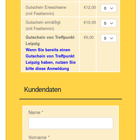
Gutschein Erwachsene
€12,00
(mit Festtermin)
Gutschein ermäßigt
€10,00
(mit Festtermin)
€0,00
Gutschein von Treffpunkt
Leipzig
Wenn Sie bereits einen
Gutschein von Treffpunkt
Leipzig haben, nutzen Sie
bitte diese Anmeldung
Kundendaten
Name
*
Vorname
*