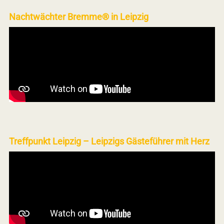
Nachtwächter Bremme® in Leipzig
Treffpunkt Leipzig – Leipzigs Gästeführer mit Herz