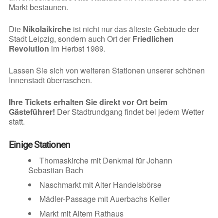
Markt bestaunen.
Die
Nikolaikirche
ist nicht nur das älteste Gebäude der
Stadt Leipzig, sondern auch Ort der
Friedlichen
Revolution
im Herbst 1989.
Lassen Sie sich von weiteren Stationen unserer schönen
Innenstadt überraschen.
Ihre Tickets erhalten Sie direkt vor Ort beim
Gästeführer!
Der Stadtrundgang findet bei jedem Wetter
statt.
Einige Stationen
Thomaskirche mit Denkmal für Johann
Sebastian Bach
Naschmarkt mit Alter Handelsbörse
Mädler-Passage mit Auerbachs Keller
Markt mit Altem Rathaus