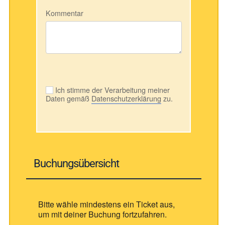
Kommentar
Ich stimme der Verarbeitung meiner
Daten gemäß
Datenschutzerklärung
zu.
Buchungsübersicht
Bitte wähle mindestens ein Ticket aus,
um mit deiner Buchung fortzufahren.