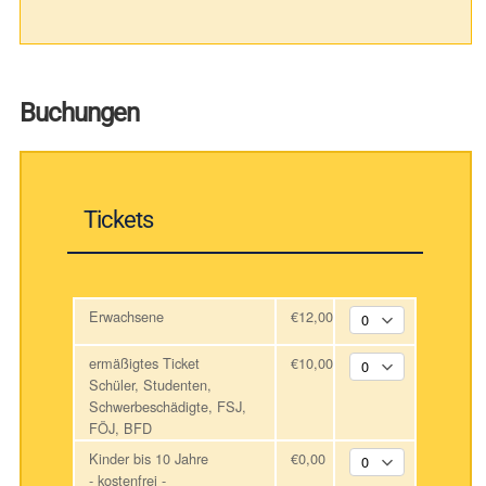
Buchungen
Tickets
Erwachsene
€12,00
ermäßigtes Ticket
€10,00
Schüler, Studenten,
Schwerbeschädigte, FSJ,
FÖJ, BFD
Kinder bis 10 Jahre
€0,00
- kostenfrei -