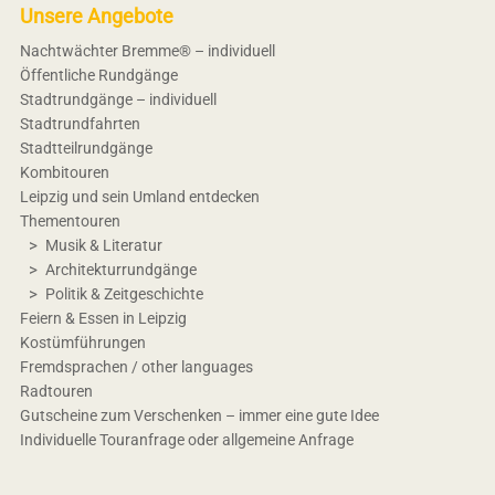
Unsere Angebote
Nachtwächter Bremme® – individuell
Öffentliche Rundgänge
Stadtrundgänge – individuell
Stadtrundfahrten
Stadtteilrundgänge
Kombitouren
Leipzig und sein Umland entdecken
Thementouren
Musik & Literatur
Architekturrundgänge
Politik & Zeitgeschichte
Feiern & Essen in Leipzig
Kostümführungen
Fremdsprachen / other languages
Radtouren
Gutscheine zum Verschenken – immer eine gute Idee
Individuelle Touranfrage oder allgemeine Anfrage