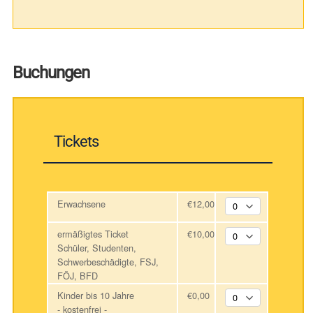
Buchungen
Tickets
Erwachsene
€12,00
ermäßigtes Ticket
€10,00
Schüler, Studenten,
Schwerbeschädigte, FSJ,
FÖJ, BFD
Kinder bis 10 Jahre
€0,00
- kostenfrei -