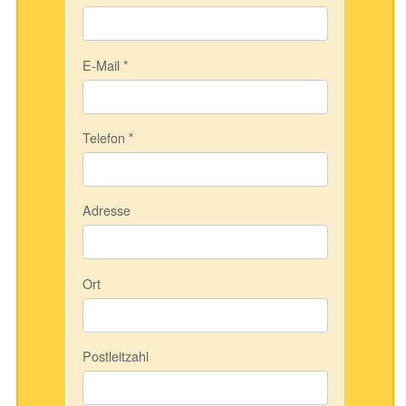
E-Mail
*
Telefon
*
Adresse
Ort
Postleitzahl