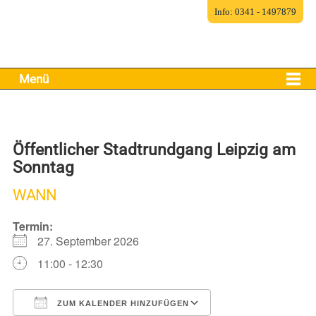
Info: 0341 - 1497879
Menü
Öffentlicher Stadtrundgang Leipzig am
Sonntag
WANN
Termin:
27. September 2026
11:00 - 12:30
ZUM KALENDER HINZUFÜGEN