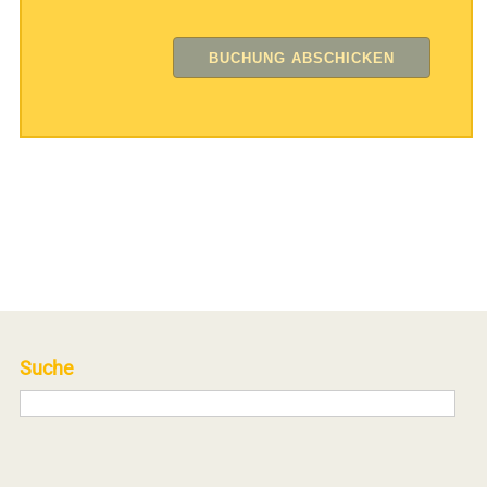
Suche