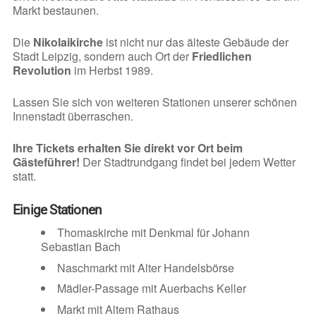
Markt bestaunen.
Die
Nikolaikirche
ist nicht nur das älteste Gebäude der
Stadt Leipzig, sondern auch Ort der
Friedlichen
Revolution
im Herbst 1989.
Lassen Sie sich von weiteren Stationen unserer schönen
Innenstadt überraschen.
Ihre Tickets erhalten Sie direkt vor Ort beim
Gästeführer!
Der Stadtrundgang findet bei jedem Wetter
statt.
Einige Stationen
Thomaskirche mit Denkmal für Johann
Sebastian Bach
Naschmarkt mit Alter Handelsbörse
Mädler-Passage mit Auerbachs Keller
Markt mit Altem Rathaus