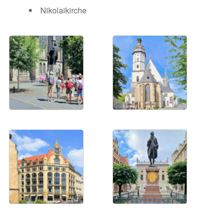
Nikolaikirche