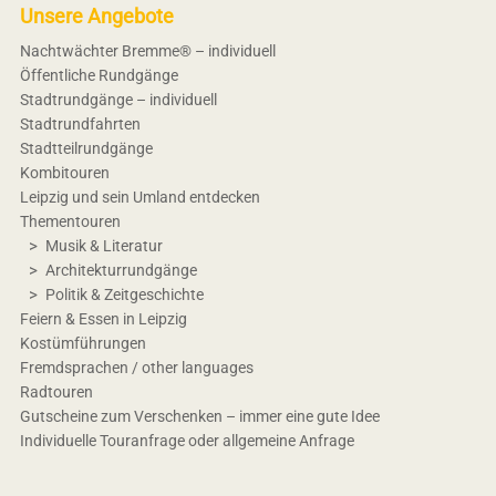
Unsere Angebote
Nachtwächter Bremme® – individuell
Öffentliche Rundgänge
Stadtrundgänge – individuell
Stadtrundfahrten
Stadtteilrundgänge
Kombitouren
Leipzig und sein Umland entdecken
Thementouren
Musik & Literatur
Architekturrundgänge
Politik & Zeitgeschichte
Feiern & Essen in Leipzig
Kostümführungen
Fremdsprachen / other languages
Radtouren
Gutscheine zum Verschenken – immer eine gute Idee
Individuelle Touranfrage oder allgemeine Anfrage