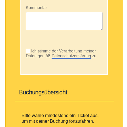
Kommentar
Ich stimme der Verarbeitung meiner
Daten gemäß
Datenschutzerklärung
zu.
Buchungsübersicht
Bitte wähle mindestens ein Ticket aus,
um mit deiner Buchung fortzufahren.