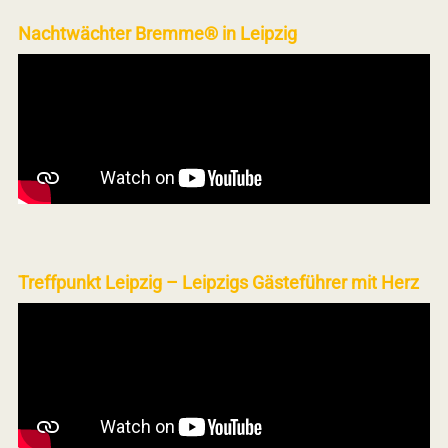
Nachtwächter Bremme® in Leipzig
Treffpunkt Leipzig – Leipzigs Gästeführer mit Herz