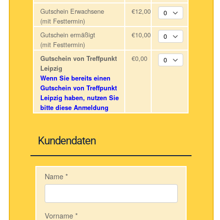
Gutschein Erwachsene
€12,00
(mit Festtermin)
Gutschein ermäßigt
€10,00
(mit Festtermin)
€0,00
Gutschein von Treffpunkt
Leipzig
Wenn Sie bereits einen
Gutschein von Treffpunkt
Leipzig haben, nutzen Sie
bitte diese Anmeldung
Kundendaten
Name
*
Vorname
*