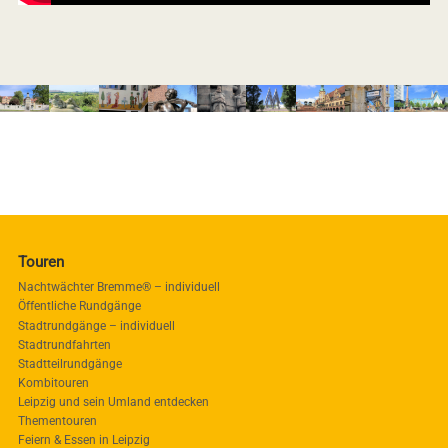
Touren
Nachtwächter Bremme® – individuell
Öffentliche Rundgänge
Stadtrundgänge – individuell
Stadtrundfahrten
Stadtteilrundgänge
Kombitouren
Leipzig und sein Umland entdecken
Thementouren
Feiern & Essen in Leipzig